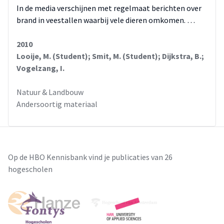
In de media verschijnen met regelmaat berichten over
brand in veestallen waarbij vele dieren omkomen. …
2010
Looije, M. (Student); Smit, M. (Student); Dijkstra, B.;
Vogelzang, I.
Natuur & Landbouw
Andersoortig materiaal
Op de HBO Kennisbank vind je publicaties van 26
hogescholen