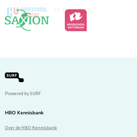
Powered by SURF
HBO Kennisbank
Over de HBO Kennisbank