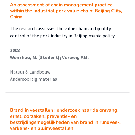
An assessment of chain management practice
within the industrial pork value chain: Beijing Ciity,
China
The research assesses the value chain and quality
control of the pork industry in Beijing municipality …
2008
Wenzhao, M. (Student); Verweij, F.M.
Natuur & Landbouw
Andersoortig materiaal
Brand in veestallen : onderzoek naar de omvang,
ernst, oorzaken, preventie- en
bestrijdingsmogelijkheden van brand in rundvee-,
varkens- en pluimveestallen