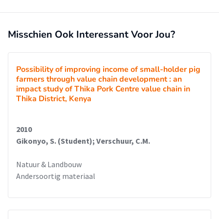
Misschien Ook Interessant Voor Jou?
Possibility of improving income of small-holder pig
farmers through value chain development : an
impact study of Thika Pork Centre value chain in
Thika District, Kenya
2010
Gikonyo, S. (Student); Verschuur, C.M.
Natuur & Landbouw
Andersoortig materiaal