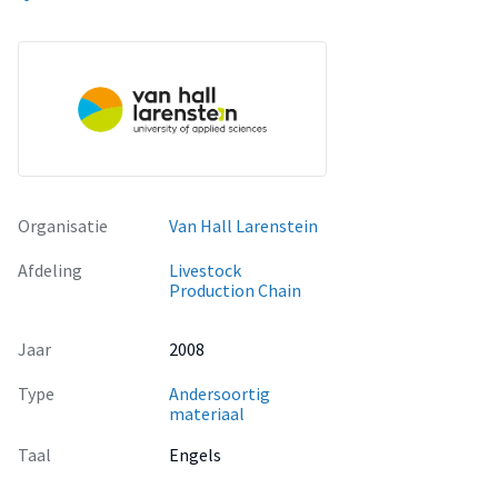
Organisatie
Van Hall Larenstein
Afdeling
Livestock
Production Chain
Jaar
2008
Type
Andersoortig
materiaal
Taal
Engels