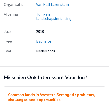
Organisatie
Van Hall Larenstein
Afdeling
Tuin- en
landschapsinrichting
Jaar
2010
Type
Bachelor
Taal
Nederlands
Misschien Ook Interessant Voor Jou?
Common lands in Western Serengeti : problems,
challenges and opportunities