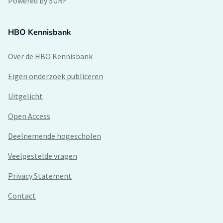
Powered by SURF
HBO Kennisbank
Over de HBO Kennisbank
Eigen onderzoek publiceren
Uitgelicht
Open Access
Deelnemende hogescholen
Veelgestelde vragen
Privacy Statement
Contact