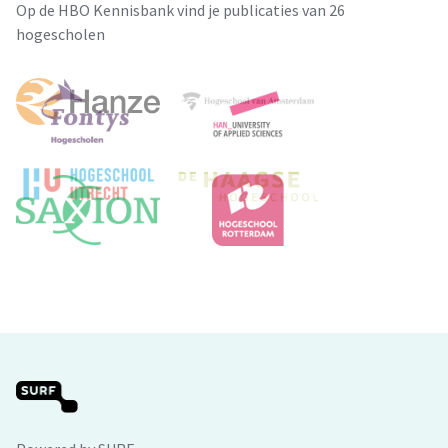
Op de HBO Kennisbank vind je publicaties van 26
hogescholen