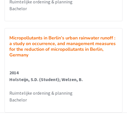
Ruimtelijke ordening & planning
Bachelor
Micropollutants in Berlin’s urban rainwater runoff :
a study on occurrence, and management measures
for the reduction of micropollutants in Berlin,
Germany
2014
Holsteijn, S.D. (Student); Welzen, B.
Ruimtelijke ordening & planning
Bachelor