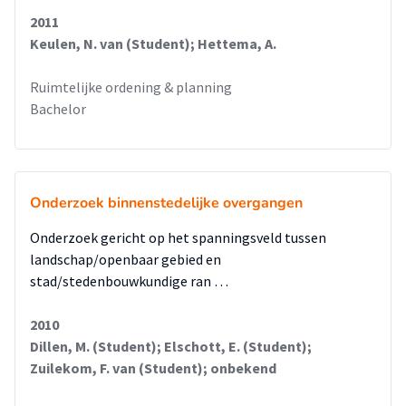
2011
Keulen, N. van (Student); Hettema, A.
Ruimtelijke ordening & planning
Bachelor
Onderzoek binnenstedelijke overgangen
Onderzoek gericht op het spanningsveld tussen
landschap/openbaar gebied en
stad/stedenbouwkundige ran …
2010
Dillen, M. (Student); Elschott, E. (Student);
Zuilekom, F. van (Student); onbekend