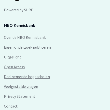
Powered by SURF
HBO Kennisbank
Over de HBO Kennisbank
Eigen onderzoek publiceren
Uitgelicht
Open Access
Deelnemende hogescholen
Veelgestelde vragen
Privacy Statement
Contact