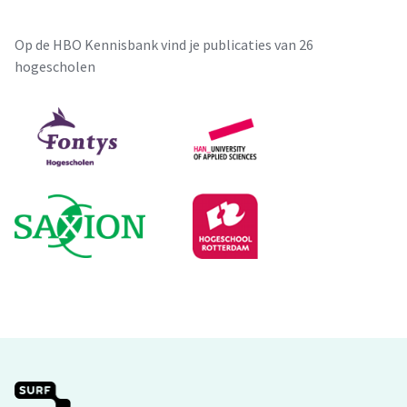
Op de HBO Kennisbank vind je publicaties van 26
hogescholen