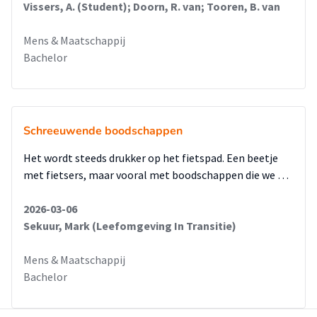
Vissers, A. (Student); Doorn, R. van; Tooren, B. van
Mens & Maatschappij
Bachelor
Schreeuwende boodschappen
Het wordt steeds drukker op het fietspad. Een beetje
met fietsers, maar vooral met boodschappen die we …
2026-03-06
Sekuur, Mark (Leefomgeving In Transitie)
Mens & Maatschappij
Bachelor