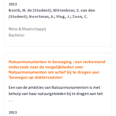
2013
Bonth, M. de (Student); Wittenboer, S. van den
(Student); Noortman, A.; Vlug, J.; Zoon, C.
Mens & Maatschappij
Bachelor
Natuurmonumenten in beweging : een verkennend
onderzoek naar de mogelijkheden voor
Natuurmonumenten om actief bij te dragen aan
'bewegen op doktersadvies'
Een van de ambities van Natuurmonumenten is met
behulp van haar natuurgebieden bij te dragen aan het
…
2013