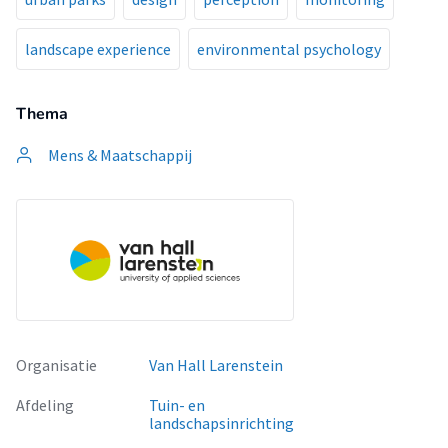
landscape experience
environmental psychology
Thema
Mens & Maatschappij
Organisatie
Van Hall Larenstein
Afdeling
Tuin- en
landschapsinrichting