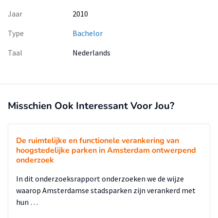
Jaar
2010
Type
Bachelor
Taal
Nederlands
Misschien Ook Interessant Voor Jou?
De ruimtelijke en functionele verankering van
hoogstedelijke parken in Amsterdam ontwerpend
onderzoek
In dit onderzoeksrapport onderzoeken we de wijze
waarop Amsterdamse stadsparken zijn verankerd met
hun …