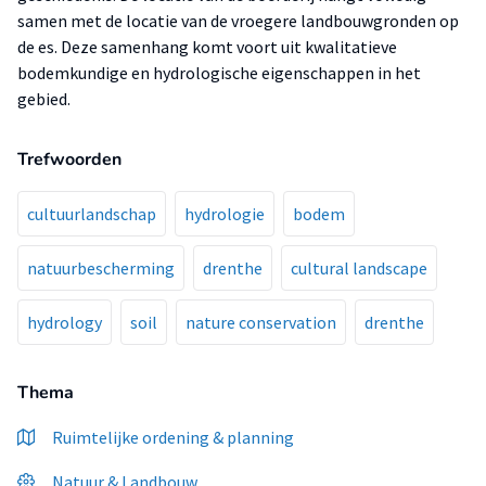
samen met de locatie van de vroegere landbouwgronden op
de es. Deze samenhang komt voort uit kwalitatieve
bodemkundige en hydrologische eigenschappen in het
gebied.
Trefwoorden
cultuurlandschap
hydrologie
bodem
natuurbescherming
drenthe
cultural landscape
hydrology
soil
nature conservation
drenthe
Thema
Ruimtelijke ordening & planning
Natuur & Landbouw