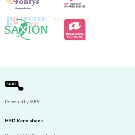
Powered by SURF
HBO Kennisbank