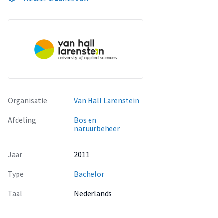
Organisatie
Van Hall Larenstein
Afdeling
Bos en
natuurbeheer
Jaar
2011
Type
Bachelor
Taal
Nederlands