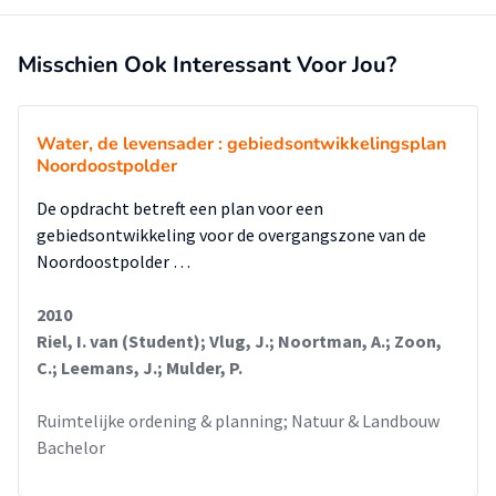
Misschien Ook Interessant Voor Jou?
Water, de levensader : gebiedsontwikkelingsplan
Noordoostpolder
De opdracht betreft een plan voor een
gebiedsontwikkeling voor de overgangszone van de
Noordoostpolder …
2010
Riel, I. van (Student); Vlug, J.; Noortman, A.; Zoon,
C.; Leemans, J.; Mulder, P.
Ruimtelijke ordening & planning; Natuur & Landbouw
Bachelor