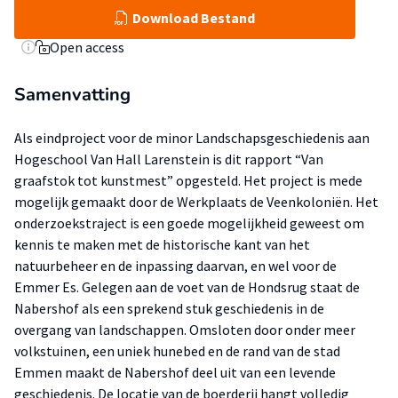
Download Bestand
Open access
Samenvatting
Als eindproject voor de minor Landschapsgeschiedenis aan
Hogeschool Van Hall Larenstein is dit rapport “Van
graafstok tot kunstmest” opgesteld. Het project is mede
mogelijk gemaakt door de Werkplaats de Veenkoloniën. Het
onderzoekstraject is een goede mogelijkheid geweest om
kennis te maken met de historische kant van het
natuurbeheer en de inpassing daarvan, en wel voor de
Emmer Es. Gelegen aan de voet van de Hondsrug staat de
Nabershof als een sprekend stuk geschiedenis in de
overgang van landschappen. Omsloten door onder meer
volkstuinen, een uniek hunebed en de rand van de stad
Emmen maakt de Nabershof deel uit van een levende
geschiedenis. De locatie van de boerderij hangt volledig