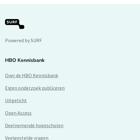
Powered by SURF
HBO Kennisbank
Over de HBO Kennisbank
Eigen onderzoek publiceren
Uitgelicht
Open Access
Deelnemende hogescholen
Veelgestelde vragen