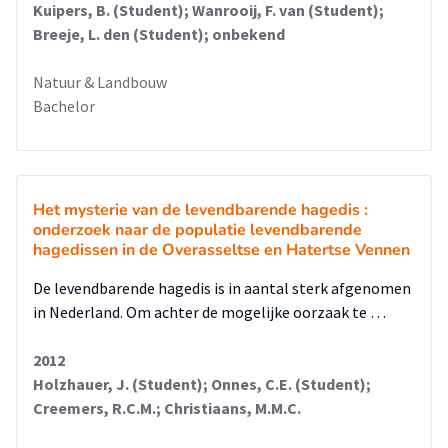
Kuipers, B. (Student); Wanrooij, F. van (Student);
Breeje, L. den (Student); onbekend
Natuur & Landbouw
Bachelor
Het mysterie van de levendbarende hagedis :
onderzoek naar de populatie levendbarende
hagedissen in de Overasseltse en Hatertse Vennen
De levendbarende hagedis is in aantal sterk afgenomen
in Nederland. Om achter de mogelijke oorzaak te …
2012
Holzhauer, J. (Student); Onnes, C.E. (Student);
Creemers, R.C.M.; Christiaans, M.M.C.