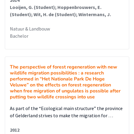
2014
Looijen, G. (Student); Hoppenbrouwers, E.
(Student); Wit, H. de (Student); Wintermans, J.
Natuur & Landbouw
Bachelor
The perspective of forest regeneration with new
wildlife migration possibilities : a research
performed in “Het Nationale Park De Hoge
Veluwe” on the effects on forest regeneration
when free migration of ungulates is possible after
putting two wildlife crossings into use
As part of the “Ecological main structure” the province
of Gelderland strives to make the migration for …
2012