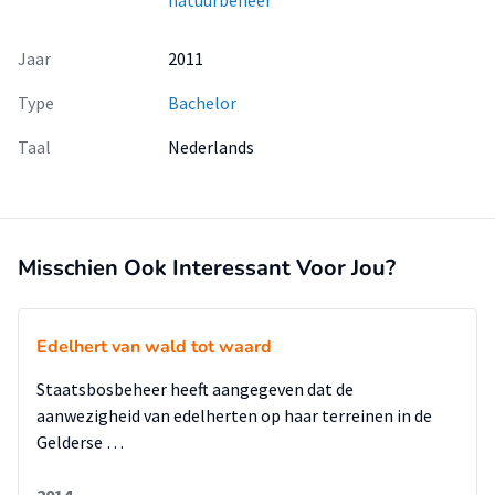
natuurbeheer
Jaar
2011
Type
Bachelor
Taal
Nederlands
Misschien Ook Interessant Voor Jou?
Edelhert van wald tot waard
Staatsbosbeheer heeft aangegeven dat de
aanwezigheid van edelherten op haar terreinen in de
Gelderse …