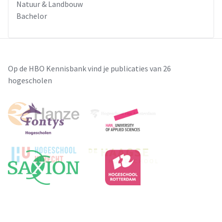
Natuur & Landbouw
Bachelor
Op de HBO Kennisbank vind je publicaties van 26
hogescholen