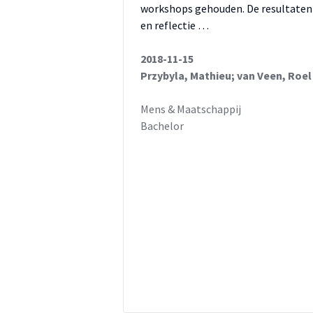
workshops gehouden. De resultaten
en reflectie …
2018-11-15
Przybyla, Mathieu; van Veen, Roel
Mens & Maatschappij
Bachelor