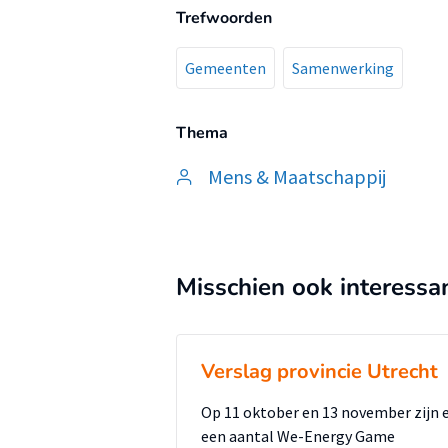
Trefwoorden
Gemeenten
Samenwerking
Thema
Mens & Maatschappij
Misschien ook interessa
Verslag provincie Utrecht
Op 11 oktober en 13 november zijn 
een aantal We-Energy Game