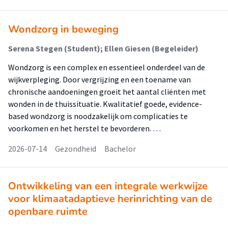
Wondzorg in beweging
Serena Stegen (Student); Ellen Giesen (Begeleider)
Wondzorg is een complex en essentieel onderdeel van de
wijkverpleging. Door vergrijzing en een toename van
chronische aandoeningen groeit het aantal cliënten met
wonden in de thuissituatie. Kwalitatief goede, evidence-
based wondzorg is noodzakelijk om complicaties te
voorkomen en het herstel te bevorderen. …
2026-07-14
Gezondheid
Bachelor
Ontwikkeling van een integrale werkwijze
voor klimaatadaptieve herinrichting van de
openbare ruimte