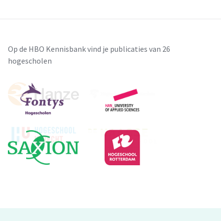
Op de HBO Kennisbank vind je publicaties van 26
hogescholen