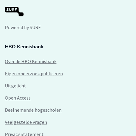
Powered by SURF
HBO Kennisbank
Over de HBO Kennisbank
Eigen onderzoek publiceren
Uitgelicht
Open Access
Deelnemende hogescholen
Veelgestelde vragen
Privacy Statement