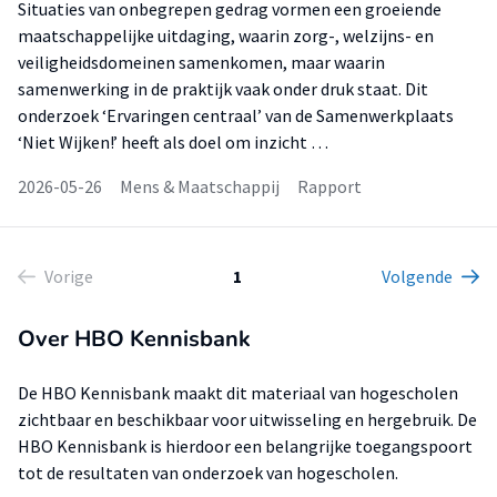
Situaties van onbegrepen gedrag vormen een groeiende
maatschappelijke uitdaging, waarin zorg-, welzijns- en
veiligheidsdomeinen samenkomen, maar waarin
samenwerking in de praktijk vaak onder druk staat. Dit
onderzoek ‘Ervaringen centraal’ van de Samenwerkplaats
‘Niet Wijken!’ heeft als doel om inzicht …
2026-05-26
Mens & Maatschappij
Rapport
Vorige
1
Volgende
Over HBO Kennisbank
De HBO Kennisbank maakt dit materiaal van hogescholen
zichtbaar en beschikbaar voor uitwisseling en hergebruik. De
HBO Kennisbank is hierdoor een belangrijke toegangspoort
tot de resultaten van onderzoek van hogescholen.