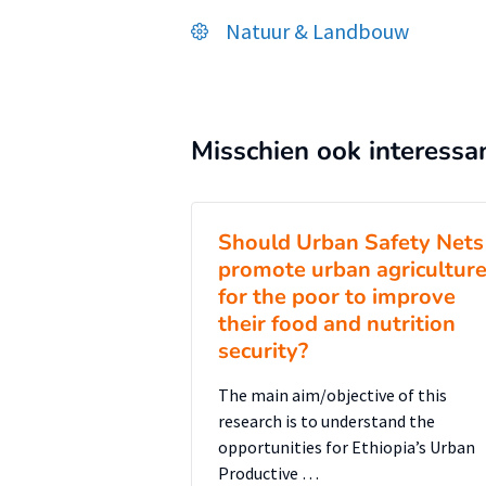
Natuur & Landbouw
Misschien ook interessa
Should Urban Safety Nets
promote urban agricultur
for the poor to improve
their food and nutrition
security?
The main aim/objective of this
research is to understand the
opportunities for Ethiopia’s Urban
Productive …