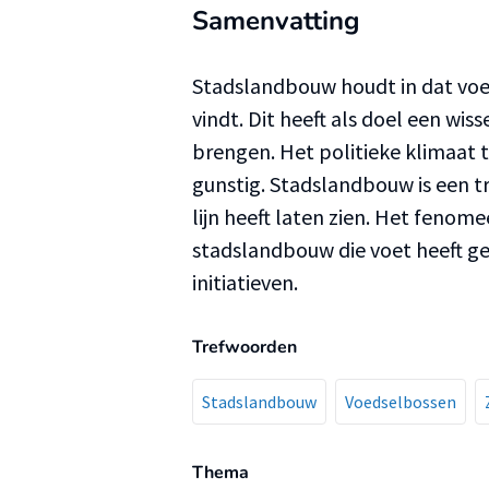
Samenvatting
Stadslandbouw houdt in dat voe
vindt. Dit heeft als doel een wi
brengen. Het politieke klimaat 
gunstig. Stadslandbouw is een tr
lijn heeft laten zien. Het fenom
stadslandbouw die voet heeft ge
initiatieven.
Trefwoorden
Stadslandbouw
Voedselbossen
Thema