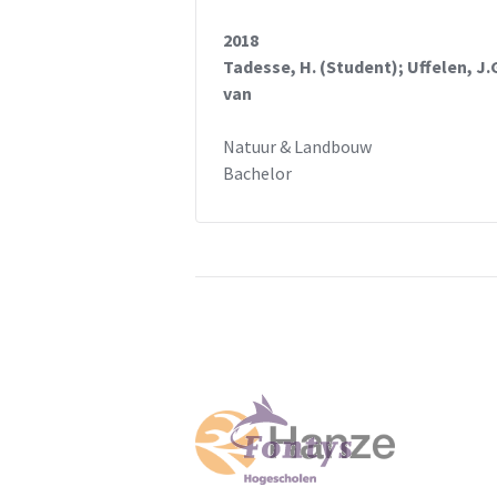
2018
Tadesse, H. (Student); Uffelen, J.
van
Natuur & Landbouw
Bachelor