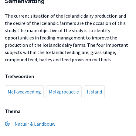
Samenvatting
The current situation of the Icelandic dairy production and
the desire of the Icelandic farmers are the occasion of this
study. The main objective of the study is to identify
opportunities in feeding management to improve the
production of the Icelandic dairy farms. The four important
subjects within the Icelandic feeding are; grass silage,
compound feed, barley and feed provision methods.
Trefwoorden
Melkveevoeding
Melkproductie
IJsland
Thema
Natuur & Landbouw