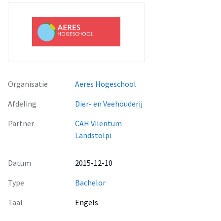
Organisatie
Aeres Hogeschool
Afdeling
Dier- en Veehouderij
Partner
CAH Vilentum
Landstolpi
Datum
2015-12-10
Type
Bachelor
Taal
Engels