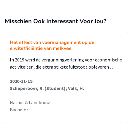
Misschien Ook Interessant Voor Jou?
Het effect van voermanagement op de
eiwitefficiëntie van melkvee
In 2019 werd de vergunningverlening voor economische
activiteiten, die extra stikstofuitstoot opleveren …
2020-11-19
Scheperboer, R. (Student); Valk, H.
Natuur & Landbouw
Bachelor