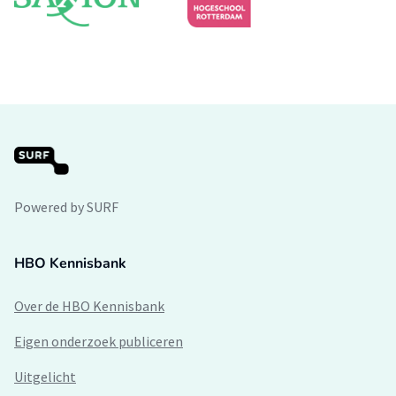
Powered by SURF
HBO Kennisbank
Over de HBO Kennisbank
Eigen onderzoek publiceren
Uitgelicht