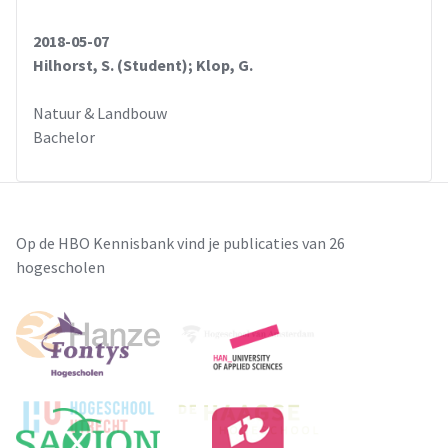
2018-05-07
Hilhorst, S. (Student); Klop, G.
Natuur & Landbouw
Bachelor
Op de HBO Kennisbank vind je publicaties van 26
hogescholen