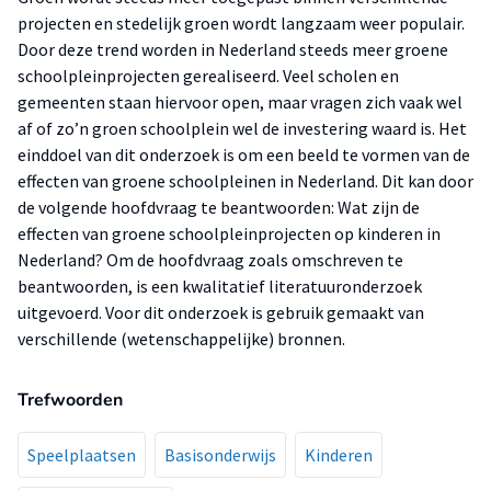
projecten en stedelijk groen wordt langzaam weer populair.
Door deze trend worden in Nederland steeds meer groene
schoolpleinprojecten gerealiseerd. Veel scholen en
gemeenten staan hiervoor open, maar vragen zich vaak wel
af of zo’n groen schoolplein wel de investering waard is. Het
einddoel van dit onderzoek is om een beeld te vormen van de
effecten van groene schoolpleinen in Nederland. Dit kan door
de volgende hoofdvraag te beantwoorden: Wat zijn de
effecten van groene schoolpleinprojecten op kinderen in
Nederland? Om de hoofdvraag zoals omschreven te
beantwoorden, is een kwalitatief literatuuronderzoek
uitgevoerd. Voor dit onderzoek is gebruik gemaakt van
verschillende (wetenschappelijke) bronnen.
Trefwoorden
Speelplaatsen
Basisonderwijs
Kinderen