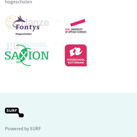
hogescholen
Powered by SURF