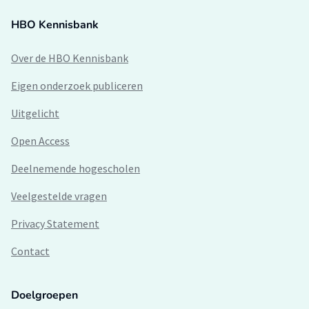
HBO Kennisbank
Over de HBO Kennisbank
Eigen onderzoek publiceren
Uitgelicht
Open Access
Deelnemende hogescholen
Veelgestelde vragen
Privacy Statement
Contact
Doelgroepen