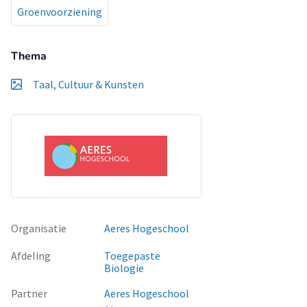
Groenvoorziening
Thema
Taal, Cultuur & Kunsten
Organisatie
Aeres Hogeschool
Afdeling
Toegepaste
Biologie
Partner
Aeres Hogeschool