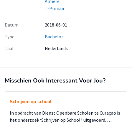
Almere
T-Primair
Datum
2018-06-01
Type
Bachelor
Taal
Nederlands
Misschien Ook Interessant Voor Jou?
Schrijven op school
In opdracht van Dienst Openbare Scholen te Curaçao is
het onderzoek ‘Schrijven op School!’ uitgevoerd. …