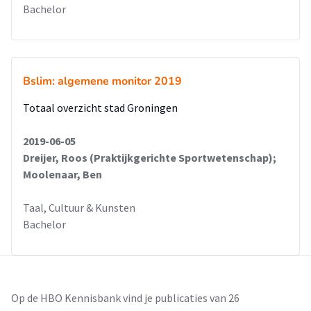
Bachelor
Bslim: algemene monitor 2019
Totaal overzicht stad Groningen
2019-06-05
Dreijer, Roos (Praktijkgerichte Sportwetenschap);
Moolenaar, Ben
Taal, Cultuur & Kunsten
Bachelor
Op de HBO Kennisbank vind je publicaties van 26