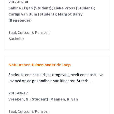
2017-01-30
Sabine Elsjan (Student); Lieke Pross (Student);
Carlijn van Uum (Student); Margot Barry
(Begeleider)
Taal, Cultuur & Kunsten
Bachelor
Natuurspeeltuinen onder de loep
Spelen in een natuurlijke omgeving heeft een positieve
invloed op de gezondheid van kinderen. Steeds …
2015-08-17
Vreeken, N. (Student); Maanen, R. van
Taal, Cultuur & Kunsten