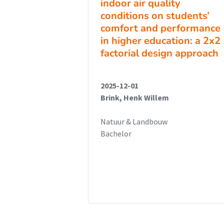
indoor air quality
conditions on students’
comfort and performance
in higher education: a 2x2
factorial design approach
2025-12-01
Brink, Henk Willem
Natuur & Landbouw
Bachelor