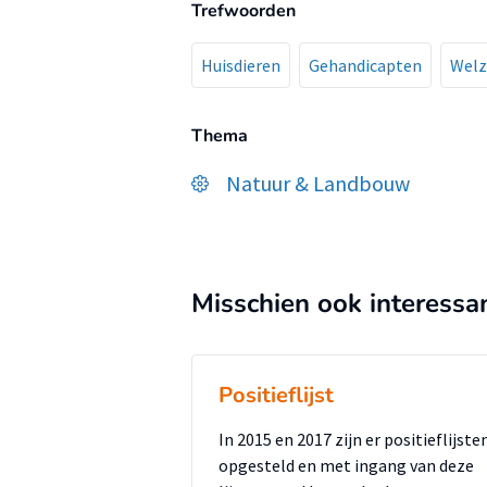
Trefwoorden
Huisdieren
Gehandicapten
Welz
Thema
Natuur & Landbouw
Misschien ook interessa
Positieflijst
In 2015 en 2017 zijn er positieflijste
opgesteld en met ingang van deze