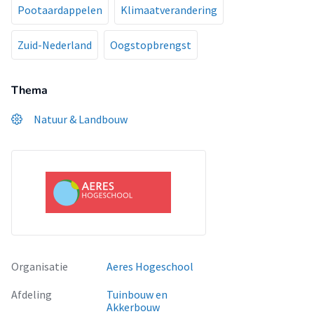
Pootaardappelen
Klimaatverandering
Zuid-Nederland
Oogstopbrengst
Thema
Natuur & Landbouw
Organisatie
Aeres Hogeschool
Afdeling
Tuinbouw en
Akkerbouw