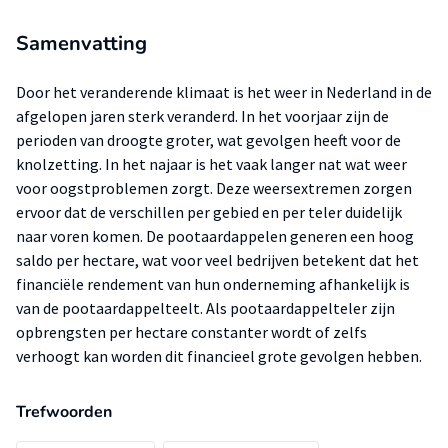
Samenvatting
Door het veranderende klimaat is het weer in Nederland in de
afgelopen jaren sterk veranderd. In het voorjaar zijn de
perioden van droogte groter, wat gevolgen heeft voor de
knolzetting. In het najaar is het vaak langer nat wat weer
voor oogstproblemen zorgt. Deze weersextremen zorgen
ervoor dat de verschillen per gebied en per teler duidelijk
naar voren komen. De pootaardappelen generen een hoog
saldo per hectare, wat voor veel bedrijven betekent dat het
financiële rendement van hun onderneming afhankelijk is
van de pootaardappelteelt. Als pootaardappelteler zijn
opbrengsten per hectare constanter wordt of zelfs
verhoogt kan worden dit financieel grote gevolgen hebben.
Trefwoorden