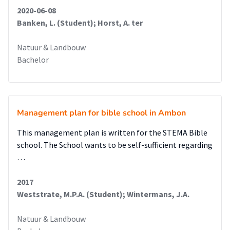
2020-06-08
Banken, L. (Student); Horst, A. ter
Natuur & Landbouw
Bachelor
Management plan for bible school in Ambon
This management plan is written for the STEMA Bible
school. The School wants to be self-sufficient regarding
…
2017
Weststrate, M.P.A. (Student); Wintermans, J.A.
Natuur & Landbouw