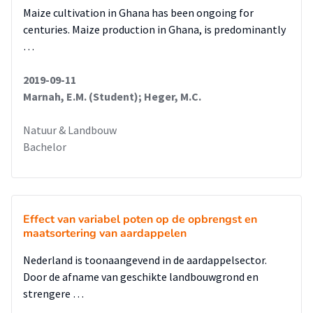
Maize cultivation in Ghana has been ongoing for
centuries. Maize production in Ghana, is predominantly
…
2019-09-11
Marnah, E.M. (Student); Heger, M.C.
Natuur & Landbouw
Bachelor
Effect van variabel poten op de opbrengst en
maatsortering van aardappelen
Nederland is toonaangevend in de aardappelsector.
Door de afname van geschikte landbouwgrond en
strengere …