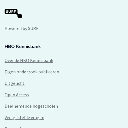
Powered by SURF
HBO Kennisbank
Over de HBO Kennisbank
Eigen onderzoek publiceren
Uitgelicht
Open Access
Deelnemende hogescholen
Veelgestelde vragen