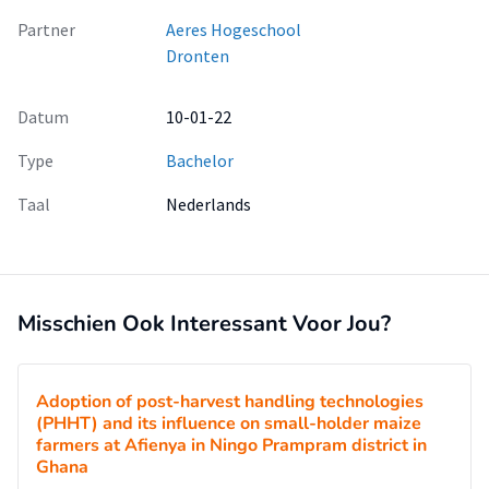
Partner
Aeres Hogeschool
Dronten
Datum
10-01-22
Type
Bachelor
Taal
Nederlands
Misschien Ook Interessant Voor Jou?
Adoption of post-harvest handling technologies
(PHHT) and its influence on small-holder maize
farmers at Afienya in Ningo Prampram district in
Ghana