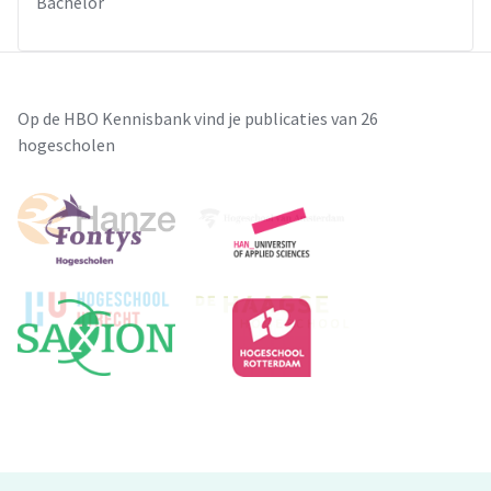
Bachelor
Op de HBO Kennisbank vind je publicaties van 26
hogescholen