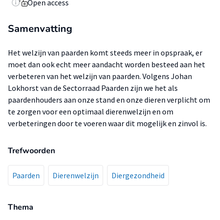
Open access
Samenvatting
Het welzijn van paarden komt steeds meer in opspraak, er
moet dan ook echt meer aandacht worden besteed aan het
verbeteren van het welzijn van paarden. Volgens Johan
Lokhorst van de Sectorraad Paarden zijn we het als
paardenhouders aan onze stand en onze dieren verplicht om
te zorgen voor een optimaal dierenwelzijn en om
verbeteringen door te voeren waar dit mogelijk en zinvol is.
Trefwoorden
Paarden
Dierenwelzijn
Diergezondheid
Thema