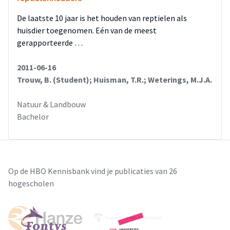
De laatste 10 jaar is het houden van reptielen als
huisdier toegenomen. Eén van de meest
gerapporteerde …
2011-06-16
Trouw, B. (Student); Huisman, T.R.; Weterings, M.J.A.
Natuur & Landbouw
Bachelor
Op de HBO Kennisbank vind je publicaties van 26
hogescholen