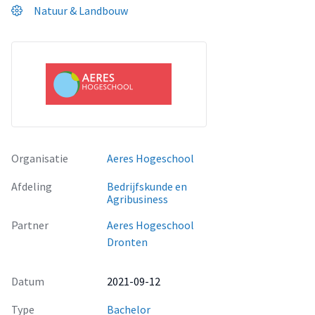
Natuur & Landbouw
Organisatie
Aeres Hogeschool
Afdeling
Bedrijfskunde en
Agribusiness
Partner
Aeres Hogeschool
Dronten
Datum
2021-09-12
Type
Bachelor