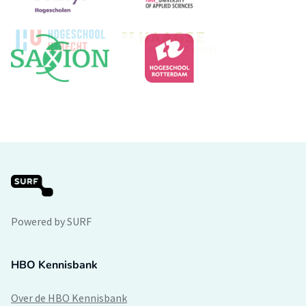
Powered by SURF
HBO Kennisbank
Over de HBO Kennisbank