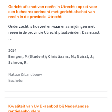
Gericht afschot van reeën in Utrecht : opzet voor
een beheerexperiment met gericht afschot van
reeën in de provincie Utrecht
Onderzocht is hoeveel en waar er aanrijdingen met
reeën in de provincie Utrecht plaatsvinden. Daarnaast
…
2014
Bongen, P. (Student); Christiaans, M.; Nuissl, J.;
Schoon, R.
Natuur & Landbouw
Bachelor
Kwaliteit van Uv B-aanbod bij Nederlandse
reptielenhouders