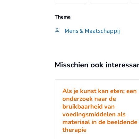
Thema
Mens & Maatschappij
Misschien ook interessa
Als je kunst kan eten; een
onderzoek naar de
bruikbaarheid van
voedingsmiddelen als
materiaal in de beeldende
therapie