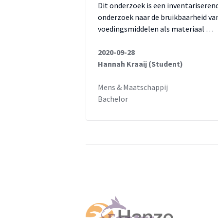
Dit onderzoek is een inventariseren
onderzoek naar de bruikbaarheid va
voedingsmiddelen als materiaal …
2020-09-28
Hannah Kraaij (Student)
Mens & Maatschappij
Bachelor