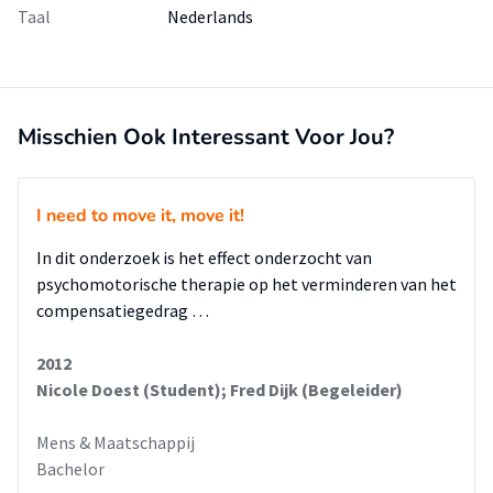
Taal
Nederlands
Misschien Ook Interessant Voor Jou?
I need to move it, move it!
In dit onderzoek is het effect onderzocht van
psychomotorische therapie op het verminderen van het
compensatiegedrag …
2012
Nicole Doest (Student); Fred Dijk (Begeleider)
Mens & Maatschappij
Bachelor