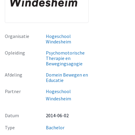
Organisatie
Hogeschool
Windesheim
Opleiding
Psychomotorische
Therapie en
Bewegingsagogie
Afdeling
Domein Bewegen en
Educatie
Partner
Hogeschool
Windesheim
Datum
2014-06-02
Type
Bachelor