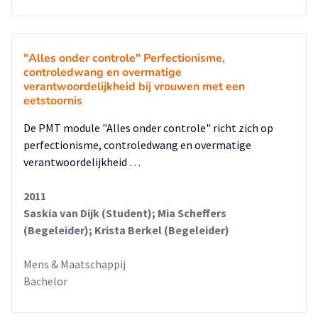
"Alles onder controle" Perfectionisme,
controledwang en overmatige
verantwoordelijkheid bij vrouwen met een
eetstoornis
De PMT module "Alles onder controle" richt zich op
perfectionisme, controledwang en overmatige
verantwoordelijkheid …
2011
Saskia van Dijk (Student); Mia Scheffers
(Begeleider); Krista Berkel (Begeleider)
Mens & Maatschappij
Bachelor