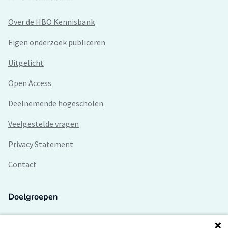
Over de HBO Kennisbank
Eigen onderzoek publiceren
Uitgelicht
Open Access
Deelnemende hogescholen
Veelgestelde vragen
Privacy Statement
Contact
Doelgroepen
Studenten