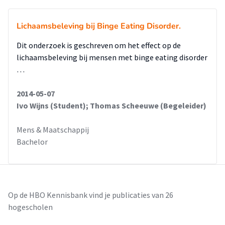
Lichaamsbeleving bij Binge Eating Disorder.
Dit onderzoek is geschreven om het effect op de
lichaamsbeleving bij mensen met binge eating disorder
…
2014-05-07
Ivo Wijns (Student); Thomas Scheeuwe (Begeleider)
Mens & Maatschappij
Bachelor
Op de HBO Kennisbank vind je publicaties van 26
hogescholen