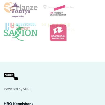
Powered by SURF
HBO Kennisbank