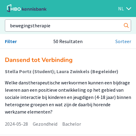
NL
Filter
50 Resultaten
Sorteer
Dansend tot Verbinding
Stella Portz (Student); Laura Zwinkels (Begeleider)
Welke danstherapeutische werkvormen kunnen een bijdrage
leveren aan een positieve ontwikkeling op het gebied van
sociale interactie bij kinderen en jeugdigen (4-18 jaar) binnen
heterogene groepen en wat zijn de daarbij horende
werkzame elementen?
2024-05-28
Gezondheid
Bachelor