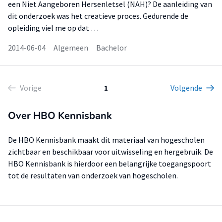
een Niet Aangeboren Hersenletsel (NAH)? De aanleiding van
dit onderzoek was het creatieve proces. Gedurende de
opleiding viel me op dat …
2014-06-04
Algemeen
Bachelor
Vorige
1
Volgende
Over HBO Kennisbank
De HBO Kennisbank maakt dit materiaal van hogescholen
zichtbaar en beschikbaar voor uitwisseling en hergebruik. De
HBO Kennisbank is hierdoor een belangrijke toegangspoort
tot de resultaten van onderzoek van hogescholen.