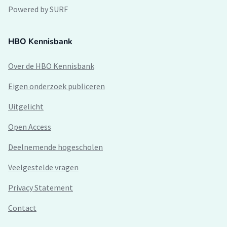
Powered by SURF
HBO Kennisbank
Over de HBO Kennisbank
Eigen onderzoek publiceren
Uitgelicht
Open Access
Deelnemende hogescholen
Veelgestelde vragen
Privacy Statement
Contact