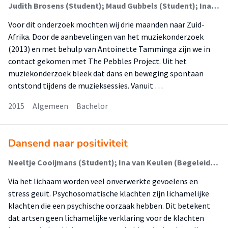
Judith Brosens (Student); Maud Gubbels (Student); Ina van Keulen (Begeleider)
Voor dit onderzoek mochten wij drie maanden naar Zuid-
Afrika. Door de aanbevelingen van het muziekonderzoek
(2013) en met behulp van Antoinette Tamminga zijn we in
contact gekomen met The Pebbles Project. Uit het
muziekonderzoek bleek dat dans en beweging spontaan
ontstond tijdens de muzieksessies. Vanuit …
2015
Algemeen
Bachelor
Dansend naar positiviteit
Neeltje Cooijmans (Student); Ina van Keulen (Begeleider)
Via het lichaam worden veel onverwerkte gevoelens en
stress geuit. Psychosomatische klachten zijn lichamelijke
klachten die een psychische oorzaak hebben. Dit betekent
dat artsen geen lichamelijke verklaring voor de klachten