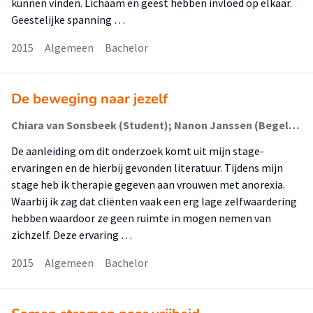
kunnen vinden. Lichaam en geest hebben invloed op elkaar.
Geestelijke spanning …
2015
Algemeen
Bachelor
De beweging naar jezelf
Chiara van Sonsbeek (Student); Nanon Janssen (Begeleider)
De aanleiding om dit onderzoek komt uit mijn stage-
ervaringen en de hierbij gevonden literatuur. Tijdens mijn
stage heb ik therapie gegeven aan vrouwen met anorexia.
Waarbij ik zag dat cliënten vaak een erg lage zelfwaardering
hebben waardoor ze geen ruimte in mogen nemen van
zichzelf. Deze ervaring …
2015
Algemeen
Bachelor