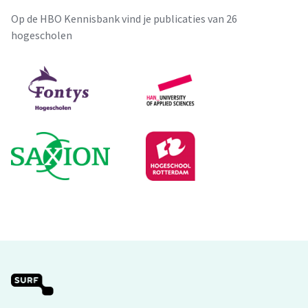
Op de HBO Kennisbank vind je publicaties van 26
hogescholen