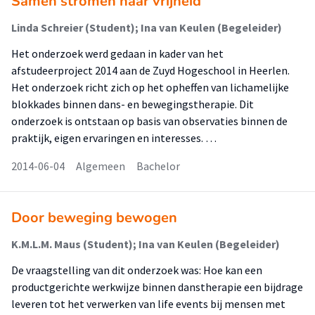
Samen stromen naar vrijheid
Linda Schreier (Student); Ina van Keulen (Begeleider)
Het onderzoek werd gedaan in kader van het
afstudeerproject 2014 aan de Zuyd Hogeschool in Heerlen.
Het onderzoek richt zich op het opheffen van lichamelijke
blokkades binnen dans- en bewegingstherapie. Dit
onderzoek is ontstaan op basis van observaties binnen de
praktijk, eigen ervaringen en interesses. …
2014-06-04
Algemeen
Bachelor
Door beweging bewogen
K.M.L.M. Maus (Student); Ina van Keulen (Begeleider)
De vraagstelling van dit onderzoek was: Hoe kan een
productgerichte werkwijze binnen danstherapie een bijdrage
leveren tot het verwerken van life events bij mensen met