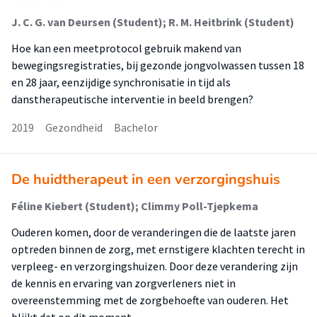
J. C. G. van Deursen (Student); R. M. Heitbrink (Student)
Hoe kan een meetprotocol gebruik makend van
bewegingsregistraties, bij gezonde jongvolwassen tussen 18
en 28 jaar, eenzijdige synchronisatie in tijd als
danstherapeutische interventie in beeld brengen?
2019
Gezondheid
Bachelor
De huidtherapeut in een verzorgingshuis
Féline Kiebert (Student); Climmy Poll-Tjepkema
Ouderen komen, door de veranderingen die de laatste jaren
optreden binnen de zorg, met ernstigere klachten terecht in
verpleeg- en verzorgingshuizen. Door deze verandering zijn
de kennis en ervaring van zorgverleners niet in
overeenstemming met de zorgbehoefte van ouderen. Het