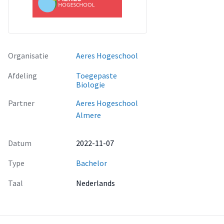
Organisatie
Aeres Hogeschool
Afdeling
Toegepaste
Biologie
Partner
Aeres Hogeschool
Almere
Datum
2022-11-07
Type
Bachelor
Taal
Nederlands