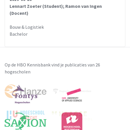
Lennart Zoeter (Student); Ramon van Ingen
(Docent)
Bouw & Logistiek
Bachelor
Op de HBO Kennisbank vind je publicaties van 26
hogescholen