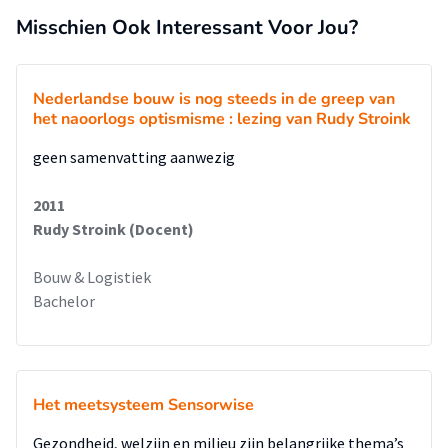
Misschien Ook Interessant Voor Jou?
Nederlandse bouw is nog steeds in de greep van
het naoorlogs optismisme : lezing van Rudy Stroink
geen samenvatting aanwezig
2011
Rudy Stroink (Docent)
Bouw & Logistiek
Bachelor
Het meetsysteem Sensorwise
Gezondheid, welzijn en milieu zijn belangrijke thema’s