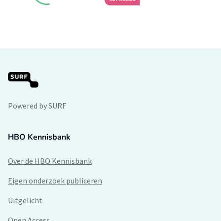
Powered by SURF
HBO Kennisbank
Over de HBO Kennisbank
Eigen onderzoek publiceren
Uitgelicht
Open Access