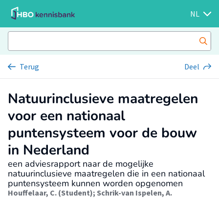
NL
Terug
Deel
Natuurinclusieve maatregelen
voor een nationaal
puntensysteem voor de bouw
in Nederland
een adviesrapport naar de mogelijke
natuurinclusieve maatregelen die in een nationaal
puntensysteem kunnen worden opgenomen
Houffelaar, C. (Student)
;
Schrik-van Ispelen, A.