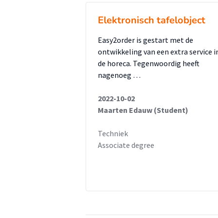
Elektronisch tafelobject
Easy2order is gestart met de
ontwikkeling van een extra service i
de horeca. Tegenwoordig heeft
nagenoeg …
2022-10-02
Maarten Edauw (Student)
Techniek
Associate degree