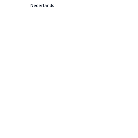
Nederlands