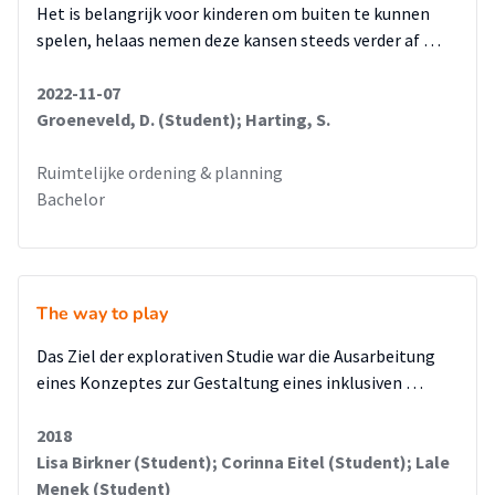
en mogelijkheden bieden voor buitenspel.
Het is belangrijk voor kinderen om buiten te kunnen
spelen, helaas nemen deze kansen steeds verder af …
2022-11-07
Groeneveld, D. (Student); Harting, S.
Ruimtelijke ordening & planning
Bachelor
The way to play
Das Ziel der explorativen Studie war die Ausarbeitung
eines Konzeptes zur Gestaltung eines inklusiven …
2018
Lisa Birkner (Student); Corinna Eitel (Student); Lale
Menek (Student)