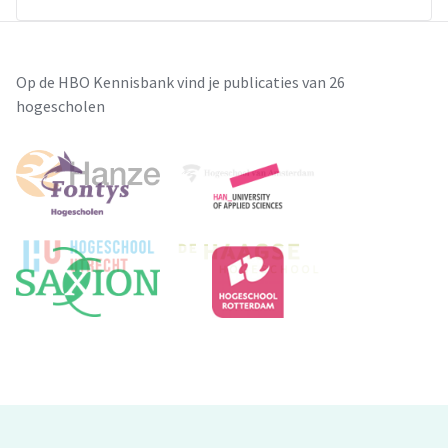
Op de HBO Kennisbank vind je publicaties van 26
hogescholen