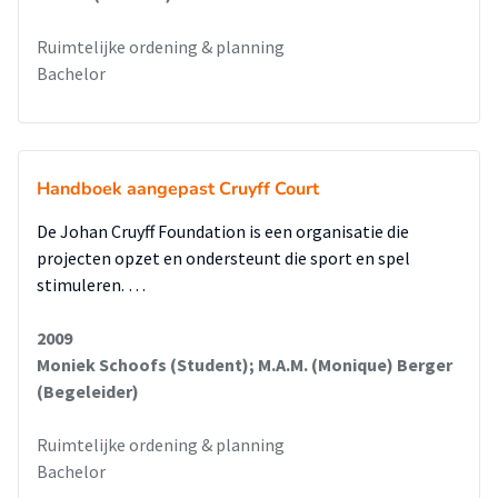
Ruimtelijke ordening & planning
Bachelor
Handboek aangepast Cruyff Court
De Johan Cruyff Foundation is een organisatie die
projecten opzet en ondersteunt die sport en spel
stimuleren. …
2009
Moniek Schoofs (Student); M.A.M. (Monique) Berger
(Begeleider)
Ruimtelijke ordening & planning
Bachelor