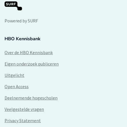
Powered by SURF
HBO Kennisbank
Over de HBO Kennisbank
Eigen onderzoek publiceren
Uitgelicht
Open Access
Deelnemende hogescholen
Veelgestelde vragen
Privacy Statement