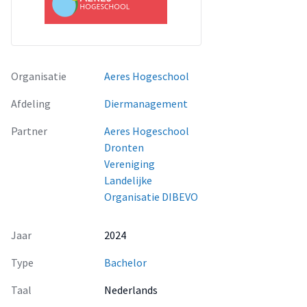
Organisatie
Aeres Hogeschool
Afdeling
Diermanagement
Partner
Aeres Hogeschool
Dronten
Vereniging
Landelijke
Organisatie DIBEVO
Jaar
2024
Type
Bachelor
Taal
Nederlands