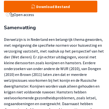
Download Bestand
Open access
Samenvatting
Dierwelzijn is in Nederland een belangrijk thema geworden,
met regelgeving die specifieke normen voor huisvesting en
verzorging vaststelt, met nadruk op het perspectief van het
dier (Wet dieren). Er zijn echter uitdagingen, vooral met
kleine diersoorten zoals konijnen en hamsters. Eerdere
onderzoeken van onder andere de WUR (2010), van Dongen
(2010) en Brown (2011) laten zien dat er meerdere
welzijnsissues voorkomen bij het konijn en de Russische
dwerghamster. Konijnen worden vaak alleen gehouden en
krijgen niet voldoende ruwvoer. Hamsters hebben
veelvoorkomende gezondheidsproblemen, zoals letsel,
oogaandoeningen en overgewicht. Daarnaast hebben