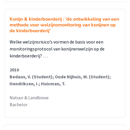
Konijn & kinderboerderij : 'de ontwikkeling van een
methode voor welzijnsmonitoring van konijnen op
de kinderboerderij'
Welke welzijnsrisico’s vormen de basis voor een
monitoringsprotocol van konijnenwelzijn op de
kinderboerderij? …
2010
Bedaux, V. (Student); Oude Nijhuis, M. (Student);
Hendriksen, I.; Huisman, T.
Natuur & Landbouw
Bachelor