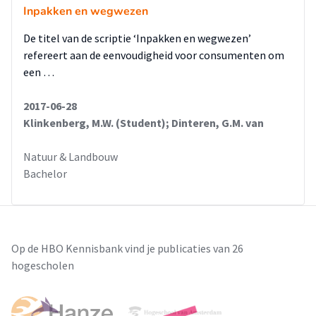
Inpakken en wegwezen
De titel van de scriptie ‘Inpakken en wegwezen’
refereert aan de eenvoudigheid voor consumenten om
een …
2017-06-28
Klinkenberg, M.W. (Student); Dinteren, G.M. van
Natuur & Landbouw
Bachelor
Op de HBO Kennisbank vind je publicaties van 26
hogescholen