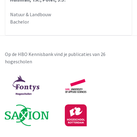
Natuur & Landbouw
Bachelor
Op de HBO Kennisbank vind je publicaties van 26
hogescholen