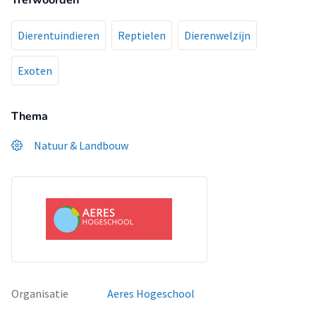
Trefwoorden
Dierentuindieren
Reptielen
Dierenwelzijn
Exoten
Thema
Natuur & Landbouw
Organisatie
Aeres Hogeschool