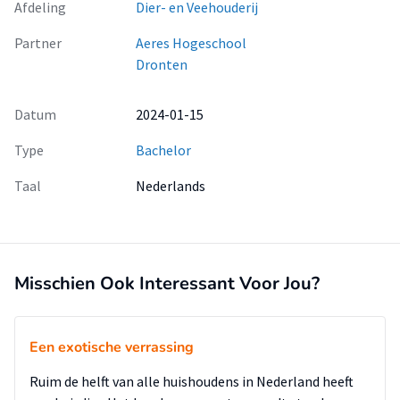
Afdeling
Dier- en Veehouderij
Partner
Aeres Hogeschool
Dronten
Datum
2024-01-15
Type
Bachelor
Taal
Nederlands
Misschien Ook Interessant Voor Jou?
Een exotische verrassing
Ruim de helft van alle huishoudens in Nederland heeft