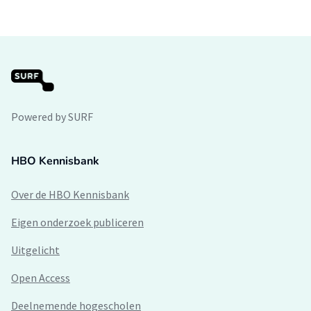
Powered by SURF
HBO Kennisbank
Over de HBO Kennisbank
Eigen onderzoek publiceren
Uitgelicht
Open Access
Deelnemende hogescholen