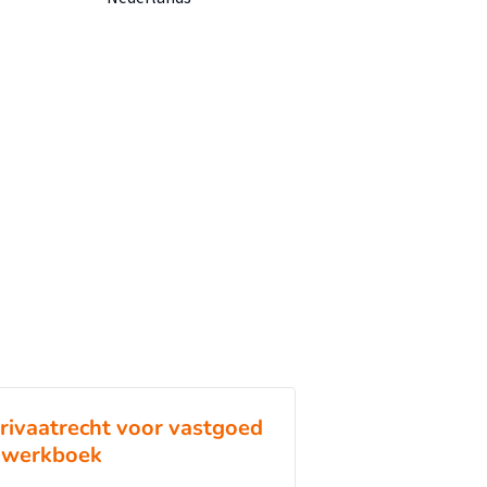
rivaatrecht voor vastgoed
 werkboek