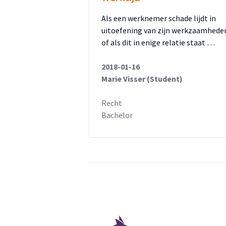
Als een werknemer schade lijdt in
uitoefening van zijn werkzaamhede
of als dit in enige relatie staat …
2018-01-16
Marie Visser (Student)
Recht
Bachelor