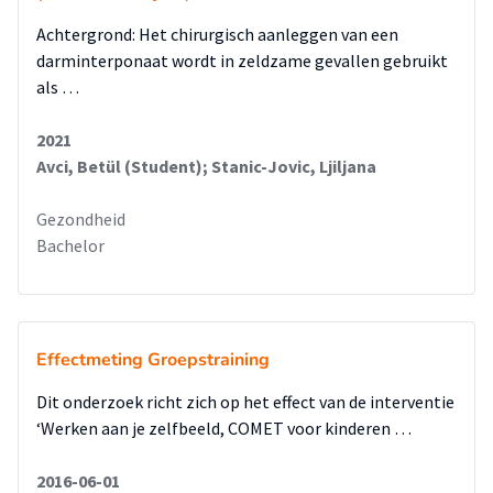
Achtergrond: Het chirurgisch aanleggen van een
darminterponaat wordt in zeldzame gevallen gebruikt
als …
2021
Avci, Betül (Student); Stanic-Jovic, Ljiljana
Gezondheid
Bachelor
Effectmeting Groepstraining
Dit onderzoek richt zich op het effect van de interventie
‘Werken aan je zelfbeeld, COMET voor kinderen …
2016-06-01