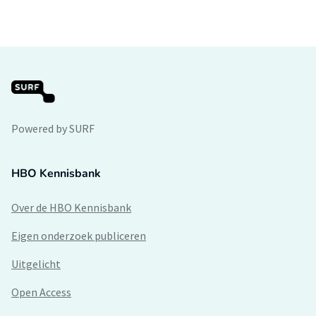
Powered by SURF
HBO Kennisbank
Over de HBO Kennisbank
Eigen onderzoek publiceren
Uitgelicht
Open Access