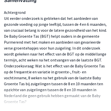
Samenvatting
Achtergrond
Uit eerder onderzoek is gebleken dat het aanbieden van
gezonde voeding op jonge leeftijd, tussen de 4 en 6 maanden,
van cruciaal belang is voor de latere gezondheid van het kind.
De Baby Groente Tas (BGT) helpt ouders in de gemeente
Purmerend met het maken en aanbieden van gevarieerde
verse groentehapjes voor hun zuigeling. In dit onderzoek
wordt gekeken naar het effect van de BGT op de middellange
termijn, acht weken na het ontvangen van de laatste BGT.
Onderzoeksvraag: Wat is het effect van de Baby Groente Tas
op de frequentie en variatie in groente-, fruit- en
vochtinname, 8 weken na het gebruik van de laatste Baby
Groente Tas bij zuigelingen tussen de 8 en 10 maanden ten
opzichte van zuigelingen tussen de 8 en 10 maanden in
Nederland die geen gebruik hebben gemaakt van de Baby
Groente Tas?