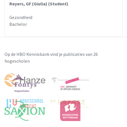
Reyers, GF (Giulia) (Student)
Gezondheid
Bachelor
Op de HBO Kennisbank vind je publicaties van 26
hogescholen