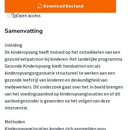
Download Bestand
Open access
Samenvatting
Inleiding
De kinderopvang heeft invloed op het ontwikkelen van een
gezond eetpatroon bij kinderen. Het landelijke programma
Gezonde Kinderopvang biedt handvatten om als
kinderopvangorganisatie structureel te werken aan een
gezonde leefstijl van kinderen en deskundigheid van
medewerkers. Dit onderzoek gaat over het in beeld brengen
van het voedingsaanbod op kinderopvanglocaties en of dit
aanbod gezonder is geworden na het volgen van deze
interventie.
Methoden
Kinderopvanglocaties konden zich aanmelden voor