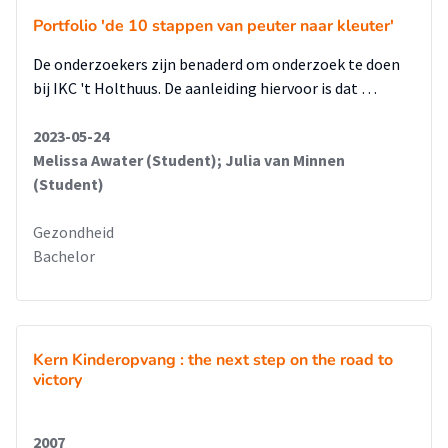
Portfolio 'de 10 stappen van peuter naar kleuter'
De onderzoekers zijn benaderd om onderzoek te doen
bij IKC 't Holthuus. De aanleiding hiervoor is dat …
2023-05-24
Melissa Awater (Student); Julia van Minnen
(Student)
Gezondheid
Bachelor
Kern Kinderopvang : the next step on the road to
victory
2007