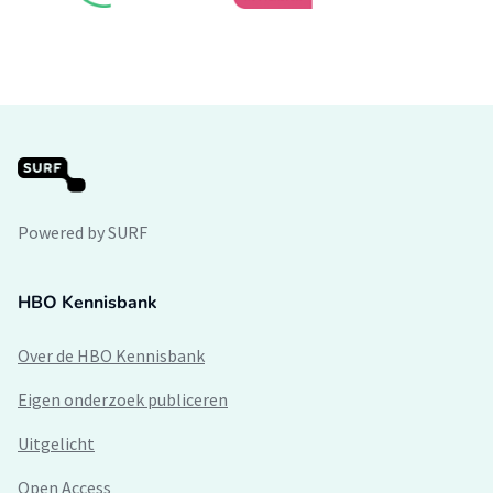
Powered by SURF
HBO Kennisbank
Over de HBO Kennisbank
Eigen onderzoek publiceren
Uitgelicht
Open Access