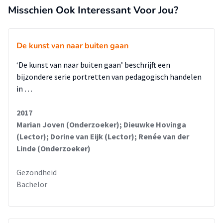
Misschien Ook Interessant Voor Jou?
De kunst van naar buiten gaan
‘De kunst van naar buiten gaan’ beschrijft een
bijzondere serie portretten van pedagogisch handelen
in …
2017
Marian Joven (Onderzoeker); Dieuwke Hovinga
(Lector); Dorine van Eijk (Lector); Renée van der
Linde (Onderzoeker)
Gezondheid
Bachelor