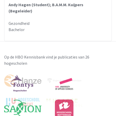
Andy Hagen (Student); B.A.M.M. Kuijpers
(Begeleider)
Gezondheid
Bachelor
Op de HBO Kennisbank vind je publicaties van 26
hogescholen