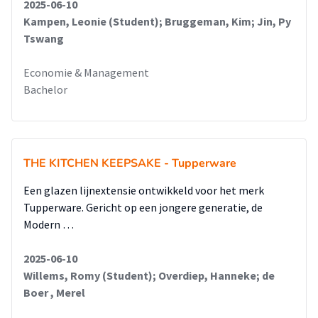
2025-06-10
Kampen, Leonie (Student); Bruggeman, Kim; Jin, Py
Tswang
Economie & Management
Bachelor
THE KITCHEN KEEPSAKE - Tupperware
Een glazen lijnextensie ontwikkeld voor het merk
Tupperware. Gericht op een jongere generatie, de
Modern …
2025-06-10
Willems, Romy (Student); Overdiep, Hanneke; de
Boer , Merel