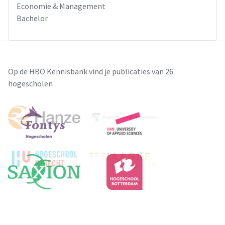
Economie & Management
Bachelor
Op de HBO Kennisbank vind je publicaties van 26
hogescholen