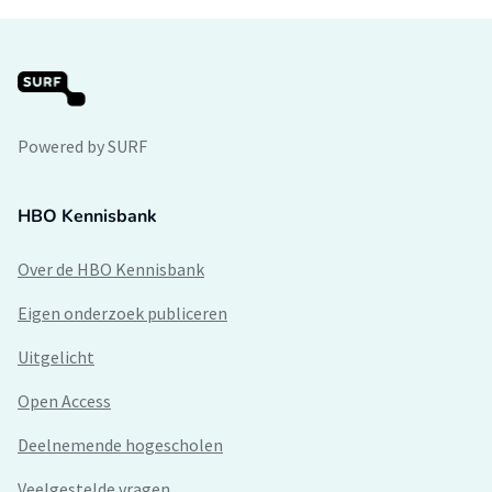
Powered by SURF
HBO Kennisbank
Over de HBO Kennisbank
Eigen onderzoek publiceren
Uitgelicht
Open Access
Deelnemende hogescholen
Veelgestelde vragen