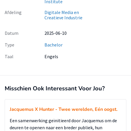
Institute
Afdeling
Digitale Media en
Creatieve Industrie
Datum
2025-06-10
Type
Bachelor
Taal
Engels
Misschien Ook Interessant Voor Jou?
Jacquemus X Hunter - Twee werelden, Eén oogst.
Een samenwerking geïnitieerd door Jacquemus om de
deuren te openen naar een breder publiek, hun