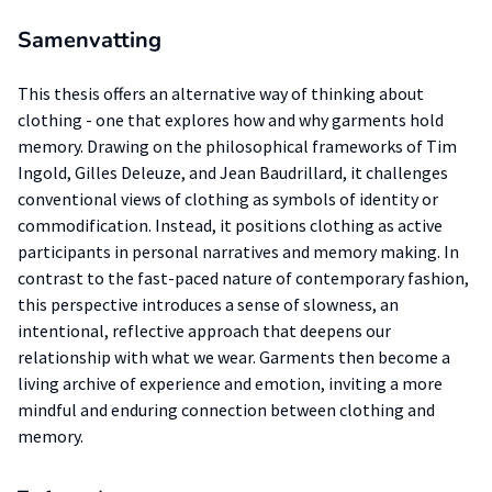
Samenvatting
This thesis offers an alternative way of thinking about
clothing - one that explores how and why garments hold
memory. Drawing on the philosophical frameworks of Tim
Ingold, Gilles Deleuze, and Jean Baudrillard, it challenges
conventional views of clothing as symbols of identity or
commodification. Instead, it positions clothing as active
participants in personal narratives and memory making. In
contrast to the fast-paced nature of contemporary fashion,
this perspective introduces a sense of slowness, an
intentional, reflective approach that deepens our
relationship with what we wear. Garments then become a
living archive of experience and emotion, inviting a more
mindful and enduring connection between clothing and
memory.