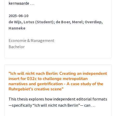
kernwaarde …
2025-06-10
de Wijs, Lotus (Student); de Boer, Merel; Overdiep,
Hanneke
Economie & Management
Bachelor
"Ich will nicht nach Berlin: Creating an independent
insert for 032c to challenge metropolitan
narratives and gentrification - A case study of the
Ruhrgebiet's creative scene"
This thesis explores how independent editorial formats
—specifically “Ich will nicht nach Berlin”— can …