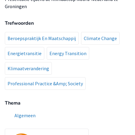
Groningen
Trefwoorden
Beroepspraktijk En Maatschappij
Climate Change
Energietransitie
Energy Transition
Klimaatverandering
Professional Practice &Amp; Society
Thema
Algemeen