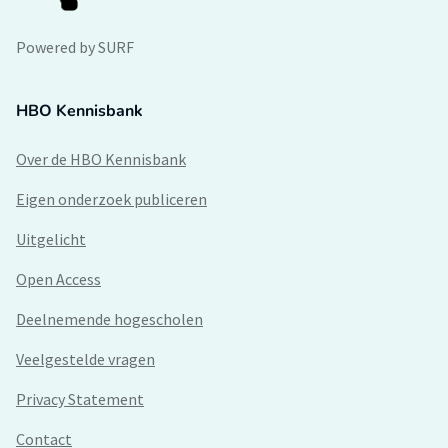
Powered by SURF
HBO Kennisbank
Over de HBO Kennisbank
Eigen onderzoek publiceren
Uitgelicht
Open Access
Deelnemende hogescholen
Veelgestelde vragen
Privacy Statement
Contact