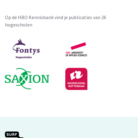
Op de HBO Kennisbank vind je publicaties van 26
hogescholen