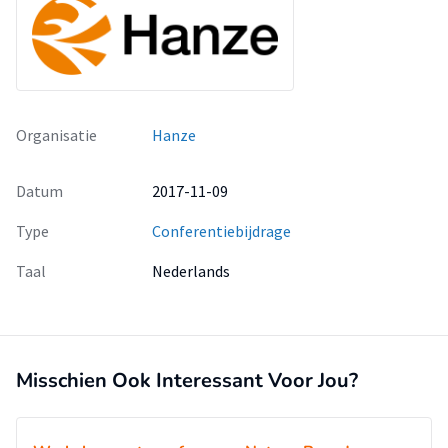
Organisatie
Hanze
Datum
2017-11-09
Type
Conferentiebijdrage
Taal
Nederlands
Misschien Ook Interessant Voor Jou?