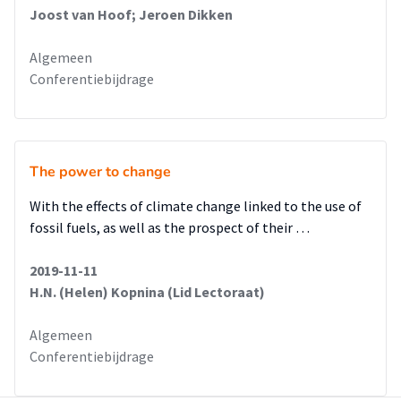
Joost van Hoof; Jeroen Dikken
Algemeen
Conferentiebijdrage
The power to change
With the effects of climate change linked to the use of
fossil fuels, as well as the prospect of their …
2019-11-11
H.N. (Helen) Kopnina (Lid Lectoraat)
Algemeen
Conferentiebijdrage