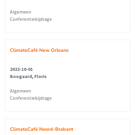
Algemeen
Conferentiebijdrage
ClimateCafë New Orleans
2022-10-01
Boogaard, Floris
Algemeen
Conferentiebijdrage
ClimateCafé Noord-Brabant