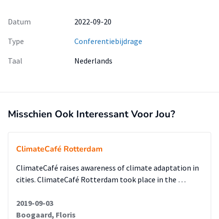
Datum
2022-09-20
Type
Conferentiebijdrage
Taal
Nederlands
Misschien Ook Interessant Voor Jou?
ClimateCafé Rotterdam
ClimateCafé raises awareness of climate adaptation in
cities. ClimateCafé Rotterdam took place in the …
2019-09-03
Boogaard, Floris