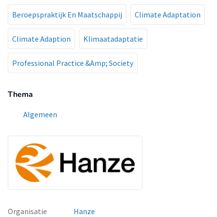
Beroepspraktijk En Maatschappij
Climate Adaptation
Climate Adaption
Klimaatadaptatie
Professional Practice &Amp; Society
Thema
Algemeen
Organisatie
Hanze