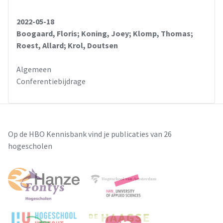
2022-05-18
Boogaard, Floris; Koning, Joey; Klomp, Thomas;
Roest, Allard; Krol, Doutsen
Algemeen
Conferentiebijdrage
Op de HBO Kennisbank vind je publicaties van 26
hogescholen