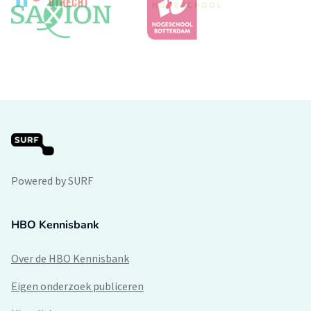
Powered by SURF
HBO Kennisbank
Over de HBO Kennisbank
Eigen onderzoek publiceren