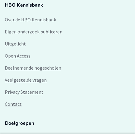
HBO Kennisbank
Over de HBO Kennisbank
Eigen onderzoek publiceren
Uitgelicht
Open Access
Deelnemende hogescholen
Veelgestelde vragen
Privacy Statement
Contact
Doelgroepen