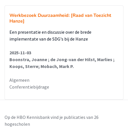
Werkbezoek Duurzaamheid: [Raad van Toezicht
Hanze]
Een presentatie en discussie over de brede
implementate van de SDG's bij de Hanze
2025-11-03
Boonstra, Joanne ; de Jong-van der Hilst, Marlies ;
Koops, Sterre; Mobach, Mark P.
Algemeen
Conferentiebijdrage
Op de HBO Kennisbank vind je publicaties van 26
hogescholen