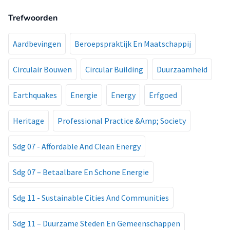
Trefwoorden
Aardbevingen
Beroepspraktijk En Maatschappij
Circulair Bouwen
Circular Building
Duurzaamheid
Earthquakes
Energie
Energy
Erfgoed
Heritage
Professional Practice &Amp; Society
Sdg 07 - Affordable And Clean Energy
Sdg 07 – Betaalbare En Schone Energie
Sdg 11 - Sustainable Cities And Communities
Sdg 11 – Duurzame Steden En Gemeenschappen