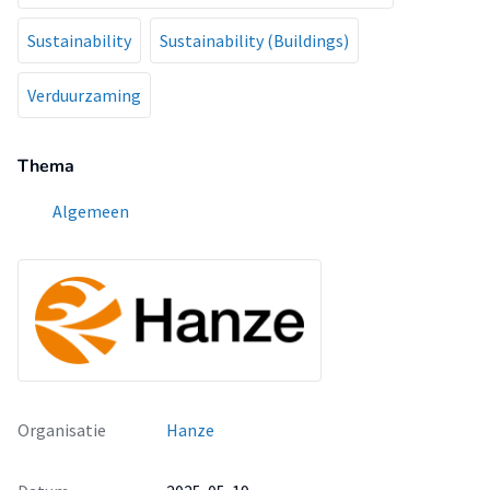
Sustainability
Sustainability (Buildings)
Verduurzaming
Thema
Algemeen
Organisatie
Hanze