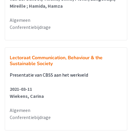
Mireille ; Hamida, Hamza
Algemeen
Conferentiebijdrage
Lectoraat Communication, Behaviour & the
Sustainable Society
Presentatie van CBSS aan het werkveld
2021-03-11
Wiekens, Carina
Algemeen
Conferentiebijdrage