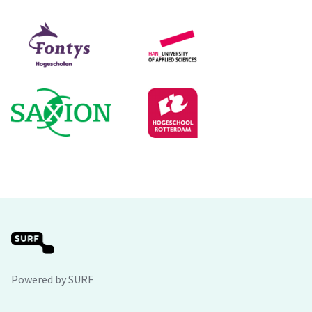
Powered by SURF