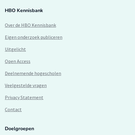
HBO Kennisbank
Over de HBO Kennisbank
Eigen onderzoek publiceren
Uitgelicht
Open Access
Deelnemende hogescholen
Veelgestelde vragen
Privacy Statement
Contact
Doelgroepen