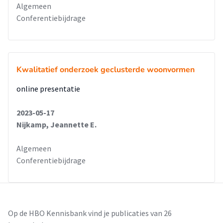
Algemeen
Conferentiebijdrage
Kwalitatief onderzoek geclusterde woonvormen
online presentatie
2023-05-17
Nijkamp, Jeannette E.
Algemeen
Conferentiebijdrage
Op de HBO Kennisbank vind je publicaties van 26