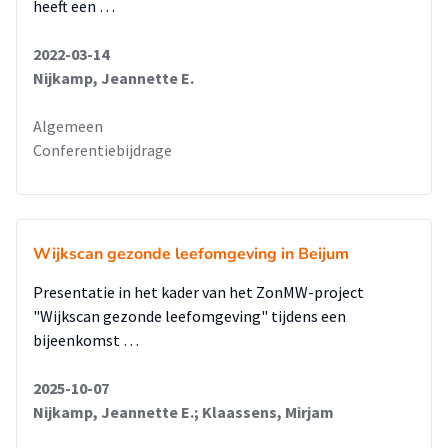
heeft een …
2022-03-14
Nijkamp, Jeannette E.
Algemeen
Conferentiebijdrage
Wijkscan gezonde leefomgeving in Beijum
Presentatie in het kader van het ZonMW-project
"Wijkscan gezonde leefomgeving" tijdens een
bijeenkomst …
2025-10-07
Nijkamp, Jeannette E.; Klaassens, Mirjam