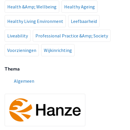
Health &Amp; Wellbeing
Healthy Ageing
Healthy Living Environment
Leefbaarheid
Liveability
Professional Practice &Amp; Society
Voorzieningen
Wijkinrichting
Thema
Algemeen