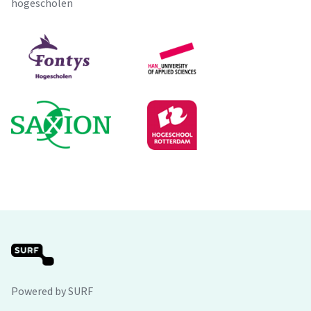
hogescholen
Powered by SURF