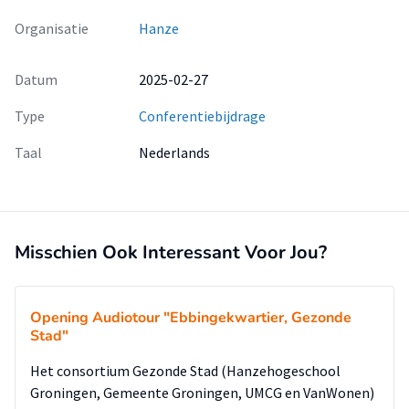
Organisatie
Hanze
Datum
2025-02-27
Type
Conferentiebijdrage
Taal
Nederlands
Misschien Ook Interessant Voor Jou?
Opening Audiotour "Ebbingekwartier, Gezonde
Stad"
Het consortium Gezonde Stad (Hanzehogeschool
Groningen, Gemeente Groningen, UMCG en VanWonen)