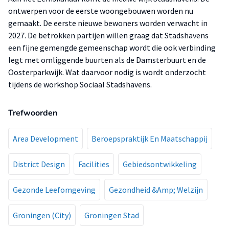
ontwerpen voor de eerste woongebouwen worden nu
gemaakt. De eerste nieuwe bewoners worden verwacht in
2027. De betrokken partijen willen graag dat Stadshavens
een fijne gemengde gemeenschap wordt die ook verbinding
legt met omliggende buurten als de Damsterbuurt en de
Oosterparkwijk. Wat daarvoor nodig is wordt onderzocht
tijdens de workshop Sociaal Stadshavens.
Trefwoorden
Area Development
Beroepspraktijk En Maatschappij
District Design
Facilities
Gebiedsontwikkeling
Gezonde Leefomgeving
Gezondheid &Amp; Welzijn
Groningen (City)
Groningen Stad