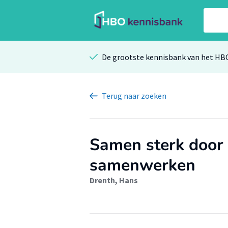
De grootste kennisbank van het HB
Terug
naar zoeken
Samen sterk door 
samenwerken
Drenth, Hans