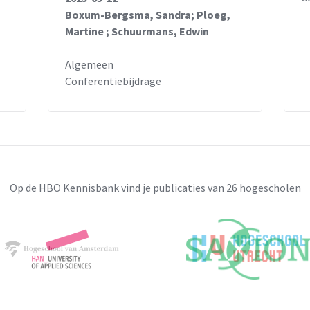
Boxum-Bergsma, Sandra; Ploeg,
Martine ; Schuurmans, Edwin
Algemeen
Conferentiebijdrage
Op de HBO Kennisbank vind je publicaties van 26 hogescholen