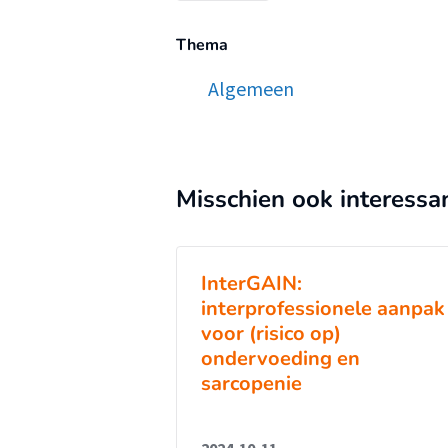
Thema
Algemeen
Misschien ook interessa
InterGAIN:
interprofessionele aanpak
voor (risico op)
ondervoeding en
sarcopenie