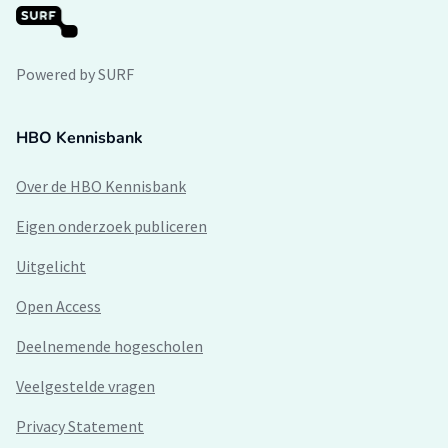
Powered by SURF
HBO Kennisbank
Over de HBO Kennisbank
Eigen onderzoek publiceren
Uitgelicht
Open Access
Deelnemende hogescholen
Veelgestelde vragen
Privacy Statement