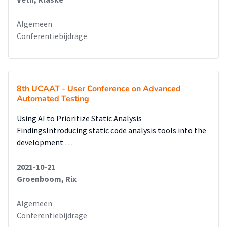
Algemeen
Conferentiebijdrage
8th UCAAT - User Conference on Advanced
Automated Testing
Using AI to Prioritize Static Analysis
FindingsIntroducing static code analysis tools into the
development …
2021-10-21
Groenboom, Rix
Algemeen
Conferentiebijdrage