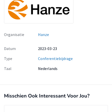
Organisatie
Hanze
Datum
2023-03-23
Type
Conferentiebijdrage
Taal
Nederlands
Misschien Ook Interessant Voor Jou?