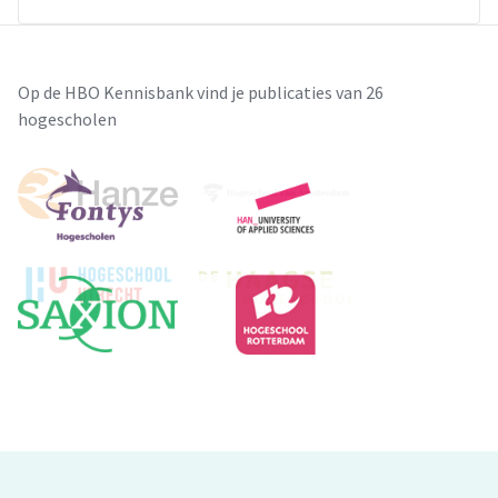
Op de HBO Kennisbank vind je publicaties van 26
hogescholen