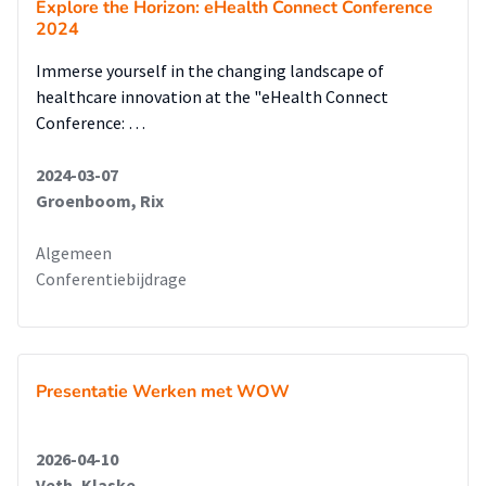
Explore the Horizon: eHealth Connect Conference
2024
Immerse yourself in the changing landscape of
healthcare innovation at the "eHealth Connect
Conference: …
2024-03-07
Groenboom, Rix
Algemeen
Conferentiebijdrage
Presentatie Werken met WOW
2026-04-10
Veth, Klaske