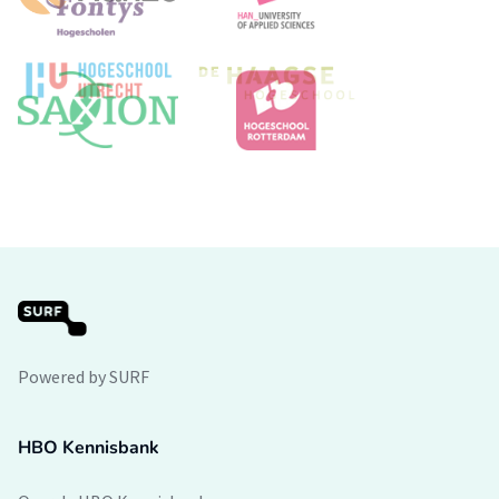
Powered by SURF
HBO Kennisbank