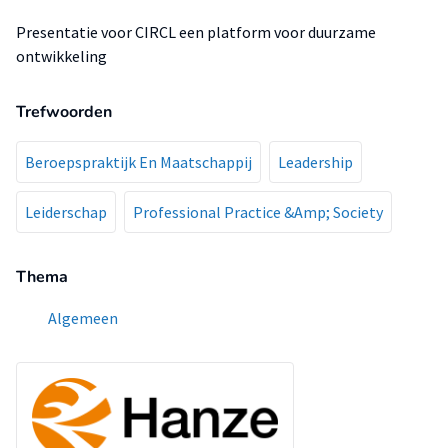
Presentatie voor CIRCL een platform voor duurzame
ontwikkeling
Trefwoorden
Beroepspraktijk En Maatschappij
Leadership
Leiderschap
Professional Practice &Amp; Society
Thema
Algemeen