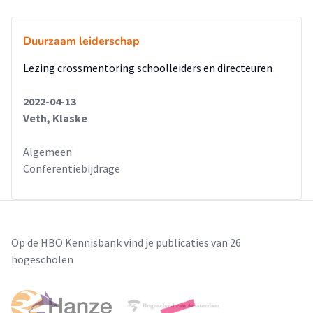
Duurzaam leiderschap
Lezing crossmentoring schoolleiders en directeuren
2022-04-13
Veth, Klaske
Algemeen
Conferentiebijdrage
Op de HBO Kennisbank vind je publicaties van 26
hogescholen