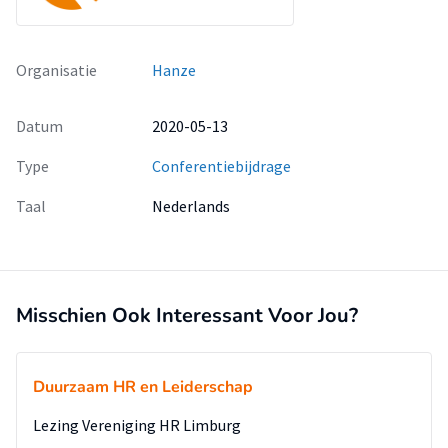
Organisatie
Hanze
Datum
2020-05-13
Type
Conferentiebijdrage
Taal
Nederlands
Misschien Ook Interessant Voor Jou?
Duurzaam HR en Leiderschap
Lezing Vereniging HR Limburg