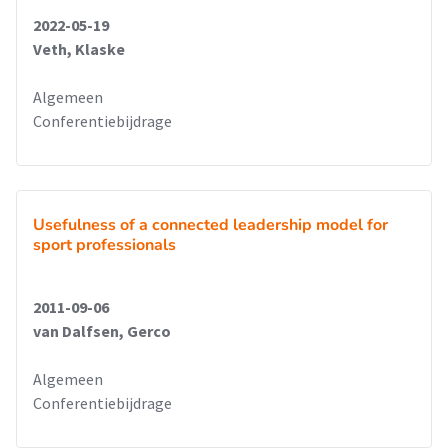
2022-05-19
Veth, Klaske
Algemeen
Conferentiebijdrage
Usefulness of a connected leadership model for
sport professionals
2011-09-06
van Dalfsen, Gerco
Algemeen
Conferentiebijdrage