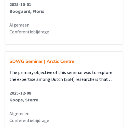
2025-10-01
Boogaard, Floris
Algemeen
Conferentiebijdrage
SDWG Seminar | Arctic Centre
The primary objective of this seminar was to explore
the expertise among Dutch (SSH) researchers that …
2025-12-08
Koops, Sterre
Algemeen
Conferentiebijdrage