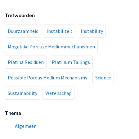
Trefwoorden
Duurzaamheid
Instabiliteit
Instability
Mogelijke Poreuze Mediummechanismen
Platina Residuen
Platinum Tailings
Possible Porous Medium Mechanisms
Science
Sustainability
Wetenschap
Thema
Algemeen