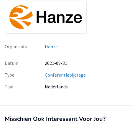
Organisatie
Hanze
Datum
2021-08-31
Type
Conferentiebijdrage
Taal
Nederlands
Misschien Ook Interessant Voor Jou?