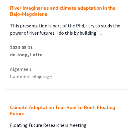
River Imaginaries and climate adaptation in the
Bajo-Magdalena
This presentation is part of the Phd, i try to study the
power of river futures. I do this by building …
2024-03-11
de Jong, Lotte
Algemeen
Conferentiebijdrage
Climate Adaptation Tour Roof to Roof: Floating
Future
Floating Future Researchers Meeting