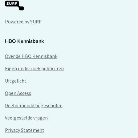
Powered by SURF
HBO Kennisbank
Over de HBO Kennisbank
Eigen onderzoek publiceren
Uitgelicht
Open Access
Deelnemende hogescholen
Veelgestelde vragen
Privacy Statement