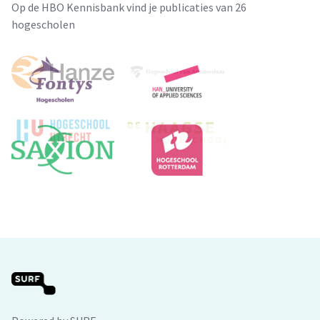
Op de HBO Kennisbank vind je publicaties van 26
hogescholen