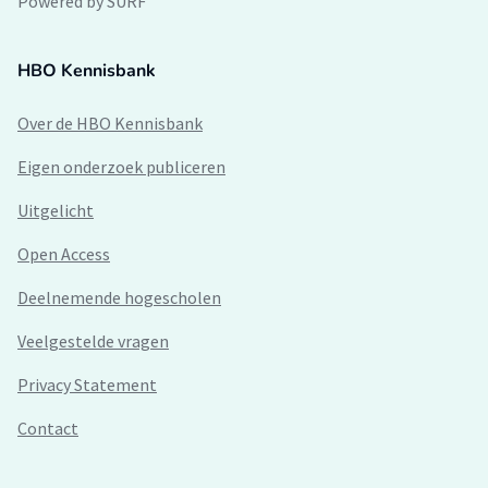
Powered by SURF
HBO Kennisbank
Over de HBO Kennisbank
Eigen onderzoek publiceren
Uitgelicht
Open Access
Deelnemende hogescholen
Veelgestelde vragen
Privacy Statement
Contact