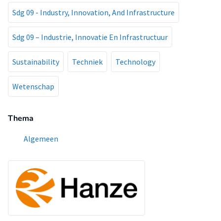
Sdg 09 - Industry, Innovation, And Infrastructure
Sdg 09 – Industrie, Innovatie En Infrastructuur
Sustainability
Techniek
Technology
Wetenschap
Thema
Algemeen