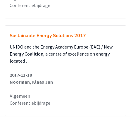
Conferentiebijdrage
Sustainable Energy Solutions 2017
UNIDO and the Energy Academy Europe (EAE) / New
Energy Coalition, a centre of excellence on energy
located …
2017-11-18
Noorman, Klaas Jan
Algemeen
Conferentiebijdrage