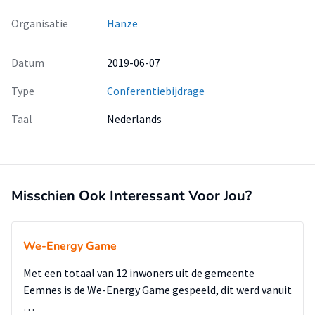
Organisatie
Hanze
Datum
2019-06-07
Type
Conferentiebijdrage
Taal
Nederlands
Misschien Ook Interessant Voor Jou?
We-Energy Game
Met een totaal van 12 inwoners uit de gemeente
Eemnes is de We-Energy Game gespeeld, dit werd vanuit
…