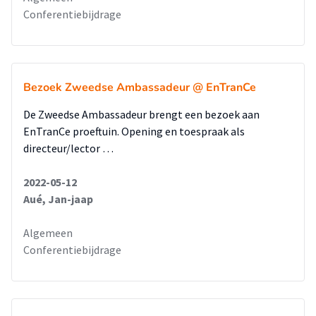
Conferentiebijdrage
Bezoek Zweedse Ambassadeur @ EnTranCe
De Zweedse Ambassadeur brengt een bezoek aan
EnTranCe proeftuin. Opening en toespraak als
directeur/lector …
2022-05-12
Aué, Jan-jaap
Algemeen
Conferentiebijdrage