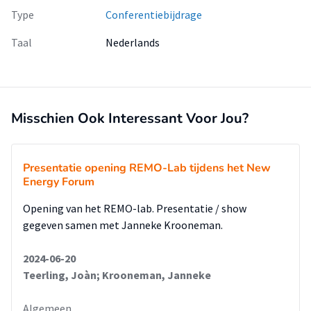
Type
Conferentiebijdrage
Taal
Nederlands
Misschien Ook Interessant Voor Jou?
Presentatie opening REMO-Lab tijdens het New
Energy Forum
Opening van het REMO-lab. Presentatie / show
gegeven samen met Janneke Krooneman.
2024-06-20
Teerling, Joàn; Krooneman, Janneke
Algemeen