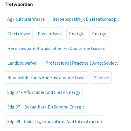
Trefwoorden
Agricultural Waste
Beroepspraktijk En Maatschappij
Electrolyse
Electrolysis
Energie
Energy
Hernieuwbare Brandstoffen En Duurzame Gassen
Landbouwafval
Professional Practice &Amp; Society
Renewable Fuels And Sustainable Gases
Science
Sdg 07 - Affordable And Clean Energy
Sdg 07 – Betaalbare En Schone Energie
Sdg 09 - Industry, Innovation, And Infrastructure