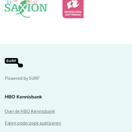
Powered by SURF
HBO Kennisbank
Over de HBO Kennisbank
Eigen onderzoek publiceren