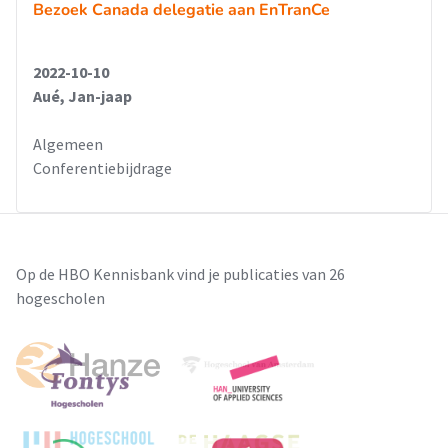
Bezoek Canada delegatie aan EnTranCe
2022-10-10
Aué, Jan-jaap
Algemeen
Conferentiebijdrage
Op de HBO Kennisbank vind je publicaties van 26
hogescholen