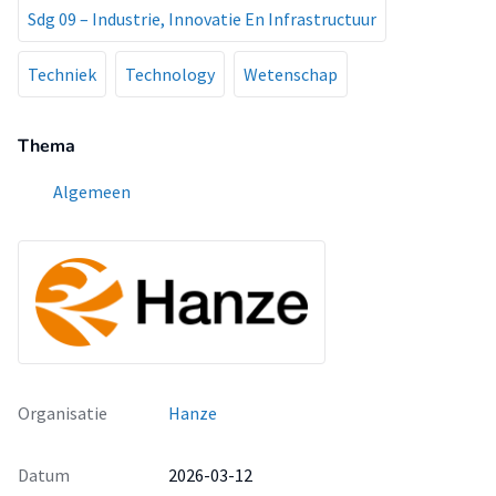
Sdg 09 – Industrie, Innovatie En Infrastructuur
Techniek
Technology
Wetenschap
Thema
Algemeen
Organisatie
Hanze
Datum
2026-03-12