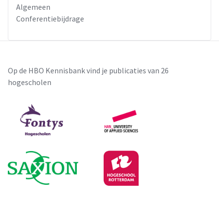
Algemeen
Conferentiebijdrage
Op de HBO Kennisbank vind je publicaties van 26
hogescholen