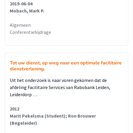
2019-06-04
Mobach, Mark P.
Algemeen
Conferentiebijdrage
Tot uw dienst, op weg naar een optimale facilitaire
dienstverlening.
Uit het onderzoek is naar voren gekomen dat de
afdeling Facilitaire Services van Rabobank Leiden,
Leiderdorp …
2012
Marit Pekelsma (Student); Ron Brouwer
(Begeleider)