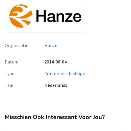
Organisatie
Hanze
Datum
2014-06-04
Type
Conferentiebijdrage
Taal
Nederlands
Misschien Ook Interessant Voor Jou?