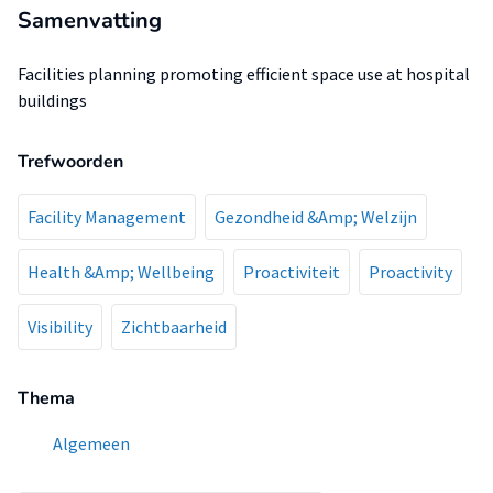
Samenvatting
Facilities planning promoting efficient space use at hospital
buildings
Trefwoorden
Facility Management
Gezondheid &Amp; Welzijn
Health &Amp; Wellbeing
Proactiviteit
Proactivity
Visibility
Zichtbaarheid
Thema
Algemeen