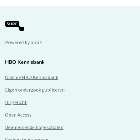
Powered by SURF
HBO Kennisbank
Over de HBO Kennisbank
Eigen onderzoek publiceren
Uitgelicht
Open Access
Deelnemende hogescholen
Veelgestelde vragen