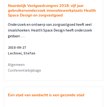
Noordelijk Vastgoedcongres 2018: vijf jaar
gebruikersonderzoek innovatiewerkplaats Health
Space Design en zorgvastgoed
Onderzoek en ontwerp van zorgvastgoed heeft veel
invalshoeken. Health Space Design heeft onderzoek
gedaan …
2018-09-27
Lechner, Stefan
Algemeen
Conferentiebijdrage
Een stad van aandacht is een gezonde stad