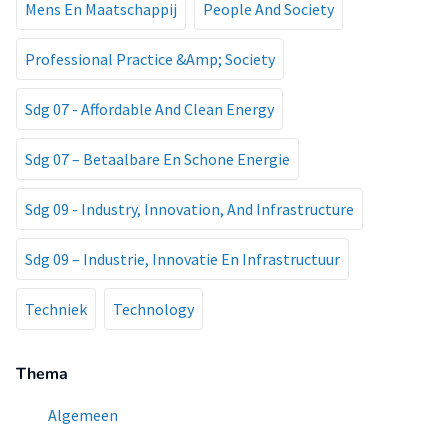
Mens En Maatschappij
People And Society
Professional Practice &Amp; Society
Sdg 07 - Affordable And Clean Energy
Sdg 07 – Betaalbare En Schone Energie
Sdg 09 - Industry, Innovation, And Infrastructure
Sdg 09 – Industrie, Innovatie En Infrastructuur
Techniek
Technology
Thema
Algemeen