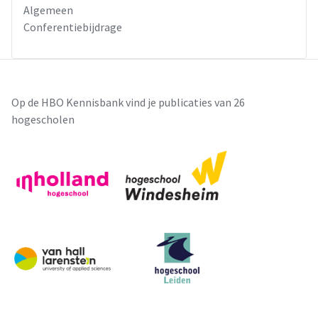
Algemeen
Conferentiebijdrage
Op de HBO Kennisbank vind je publicaties van 26
hogescholen