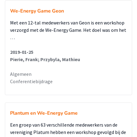
We-Energy Game Geon
Met een 12-tal medewerkers van Geon is een workshop
verzorgd met de We-Energy Game. Het doel was om het
…
2019-01-25
Pierie, Frank; Przybyla, Mathieu
Algemeen
Conferentiebijdrage
Plantum en We-Energy Game
Een groep van 63 verschillende medewerkers van de
vereniging Platum hebben een workshop gevolgd bij de