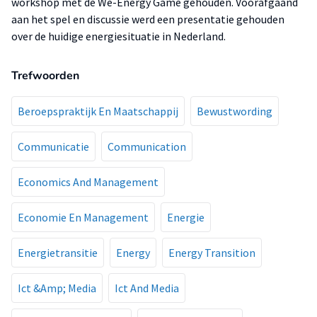
workshop met de We-Energy Game gehouden. Voorafgaand
aan het spel en discussie werd een presentatie gehouden
over de huidige energiesituatie in Nederland.
Trefwoorden
Beroepspraktijk En Maatschappij
Bewustwording
Communicatie
Communication
Economics And Management
Economie En Management
Energie
Energietransitie
Energy
Energy Transition
Ict &Amp; Media
Ict And Media