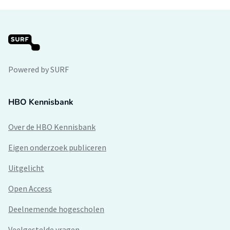
Powered by SURF
HBO Kennisbank
Over de HBO Kennisbank
Eigen onderzoek publiceren
Uitgelicht
Open Access
Deelnemende hogescholen
Veelgestelde vragen