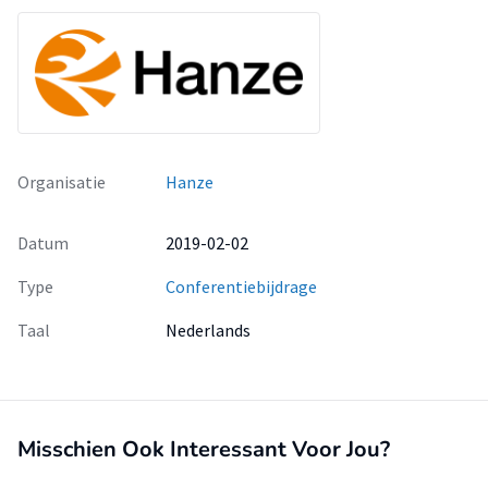
Organisatie
Hanze
Datum
2019-02-02
Type
Conferentiebijdrage
Taal
Nederlands
Misschien Ook Interessant Voor Jou?