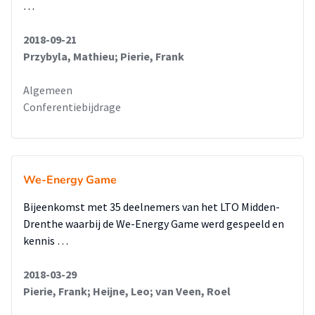
…
2018-09-21
Przybyla, Mathieu; Pierie, Frank
Algemeen
Conferentiebijdrage
We-Energy Game
Bijeenkomst met 35 deelnemers van het LTO Midden-
Drenthe waarbij de We-Energy Game werd gespeeld en
kennis …
2018-03-29
Pierie, Frank; Heijne, Leo; van Veen, Roel