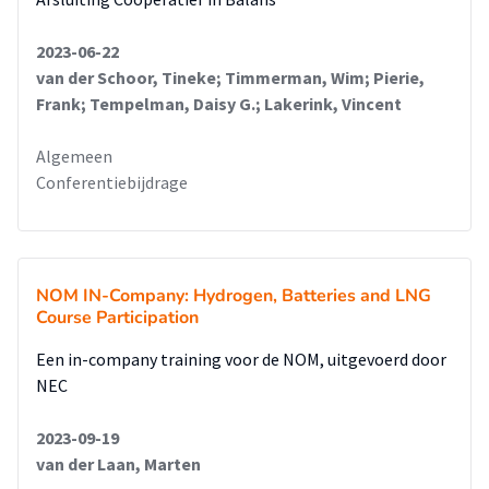
2023-06-22
van der Schoor, Tineke; Timmerman, Wim; Pierie,
Frank; Tempelman, Daisy G.; Lakerink, Vincent
Algemeen
Conferentiebijdrage
NOM IN-Company: Hydrogen, Batteries and LNG
Course Participation
Een in-company training voor de NOM, uitgevoerd door
NEC
2023-09-19
van der Laan, Marten