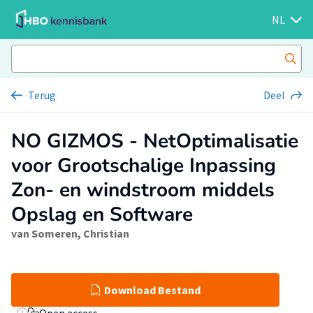
NL
Terug
Deel
NO GIZMOS - NetOptimalisatie
voor Grootschalige Inpassing
Zon- en windstroom middels
Opslag en Software
van Someren, Christian
Download Bestand