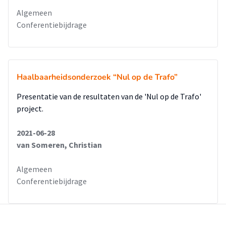
Algemeen
Conferentiebijdrage
Haalbaarheidsonderzoek “Nul op de Trafo”
Presentatie van de resultaten van de 'Nul op de Trafo'
project.
2021-06-28
van Someren, Christian
Algemeen
Conferentiebijdrage