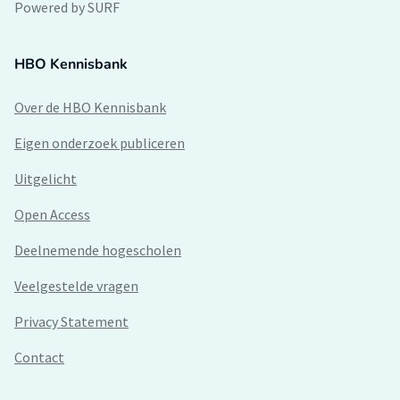
Powered by SURF
HBO Kennisbank
Over de HBO Kennisbank
Eigen onderzoek publiceren
Uitgelicht
Open Access
Deelnemende hogescholen
Veelgestelde vragen
Privacy Statement
Contact