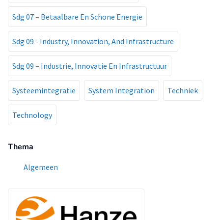
Sdg 07 – Betaalbare En Schone Energie
Sdg 09 - Industry, Innovation, And Infrastructure
Sdg 09 – Industrie, Innovatie En Infrastructuur
Systeemintegratie
System Integration
Techniek
Technology
Thema
Algemeen