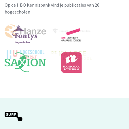
Op de HBO Kennisbank vind je publicaties van 26
hogescholen