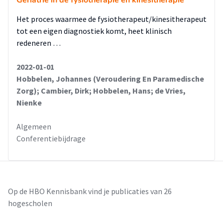
Het proces waarmee de fysiotherapeut/kinesitherapeut
tot een eigen diagnostiek komt, heet klinisch
redeneren …
2022-01-01
Hobbelen, Johannes (Veroudering En Paramedische
Zorg); Cambier, Dirk; Hobbelen, Hans; de Vries,
Nienke
Algemeen
Conferentiebijdrage
Op de HBO Kennisbank vind je publicaties van 26
hogescholen