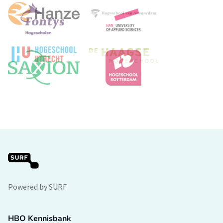
Powered by SURF
HBO Kennisbank