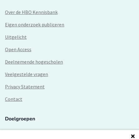
Over de HBO Kennisbank
Eigen onderzoek publiceren
Uitgelicht
Open Access
Deelnemende hogescholen
Veelgestelde vragen
Privacy Statement
Contact
Doelgroepen
Studenten