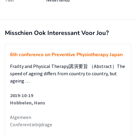
Misschien Ook Interessant Voor Jou?
6th conference on Preventive Physiotherapy Japan
Frailty and Physical Therapy講演要旨 （Abstract）The
speed of ageing differs from country to country, but
ageing …
2019-10-19
Hobbelen, Hans
Algemeen
Conferentiebijdrage