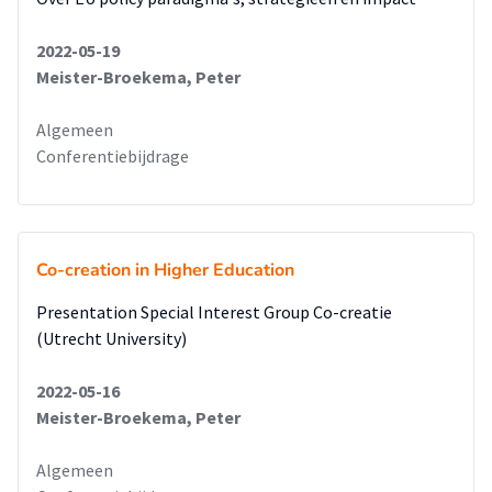
2022-05-19
Meister-Broekema, Peter
Algemeen
Conferentiebijdrage
Co-creation in Higher Education
Presentation Special Interest Group Co-creatie
(Utrecht University)
2022-05-16
Meister-Broekema, Peter
Algemeen