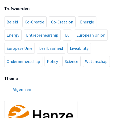
Trefwoorden
Beleid
Co-Creatie
Co-Creation
Energie
Energy
Entrepreneurship
Eu
European Union
Europese Unie
Leefbaarheid
Liveability
Ondernemerschap
Policy
Science
Wetenschap
Thema
Algemeen