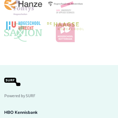
Powered by SURF
HBO Kennisbank