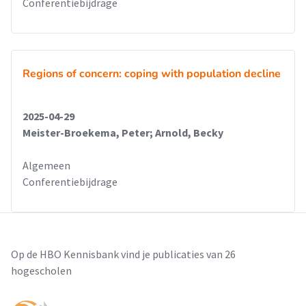
Conferentiebijdrage
Regions of concern: coping with population decline
2025-04-29
Meister-Broekema, Peter; Arnold, Becky
Algemeen
Conferentiebijdrage
Op de HBO Kennisbank vind je publicaties van 26
hogescholen