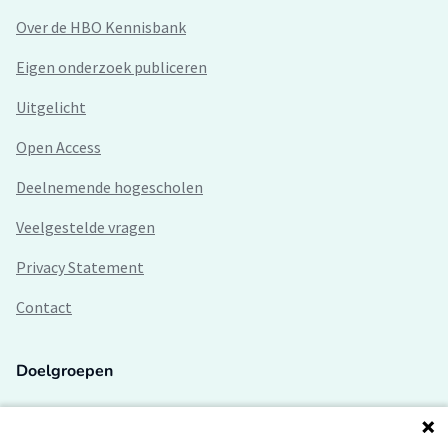
Over de HBO Kennisbank
Eigen onderzoek publiceren
Uitgelicht
Open Access
Deelnemende hogescholen
Veelgestelde vragen
Privacy Statement
Contact
Doelgroepen
Studenten