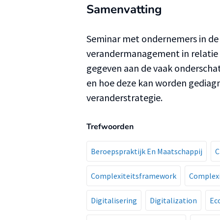
Samenvatting
Seminar met ondernemers in de 
verandermanagement in relatie 
gegeven aan de vaak onderschat
en hoe deze kan worden gediagno
veranderstrategie.
Trefwoorden
Beroepspraktijk En Maatschappij
C
Complexiteitsframework
Complex
Digitalisering
Digitalization
Ec