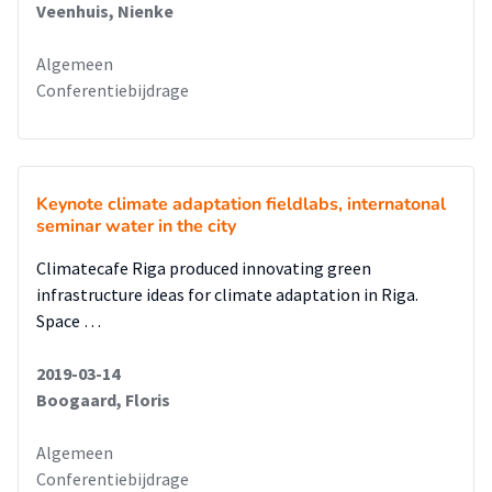
Veenhuis, Nienke
Algemeen
Conferentiebijdrage
Keynote climate adaptation fieldlabs, internatonal
seminar water in the city
Climatecafe Riga produced innovating green
infrastructure ideas for climate adaptation in Riga.
Space …
2019-03-14
Boogaard, Floris
Algemeen
Conferentiebijdrage