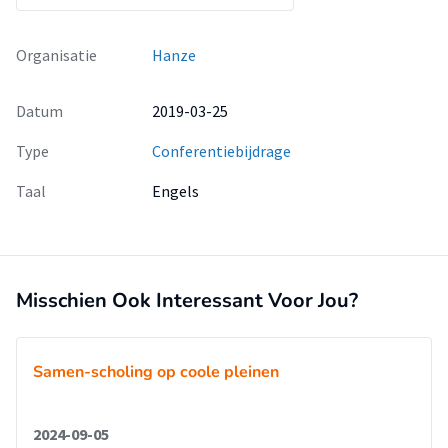
Organisatie
Hanze
Datum
2019-03-25
Type
Conferentiebijdrage
Taal
Engels
Misschien Ook Interessant Voor Jou?
Samen-scholing op coole pleinen
2024-09-05