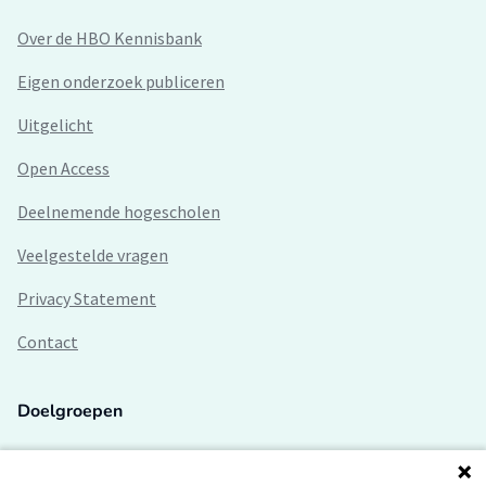
Over de HBO Kennisbank
Eigen onderzoek publiceren
Uitgelicht
Open Access
Deelnemende hogescholen
Veelgestelde vragen
Privacy Statement
Contact
Doelgroepen
Studenten