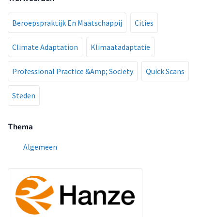
Beroepspraktijk En Maatschappij
Cities
Climate Adaptation
Klimaatadaptatie
Professional Practice &Amp; Society
Quick Scans
Steden
Thema
Algemeen