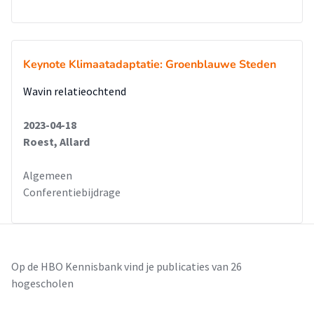
Keynote Klimaatadaptatie: Groenblauwe Steden
Wavin relatieochtend
2023-04-18
Roest, Allard
Algemeen
Conferentiebijdrage
Op de HBO Kennisbank vind je publicaties van 26
hogescholen