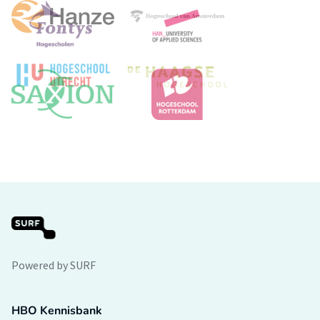
Powered by SURF
HBO Kennisbank