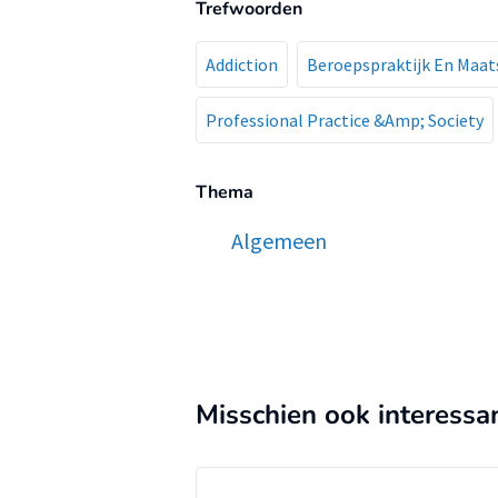
Trefwoorden
Addiction
Beroepspraktijk En Maat
Professional Practice &Amp; Society
Thema
Algemeen
Misschien ook interessa