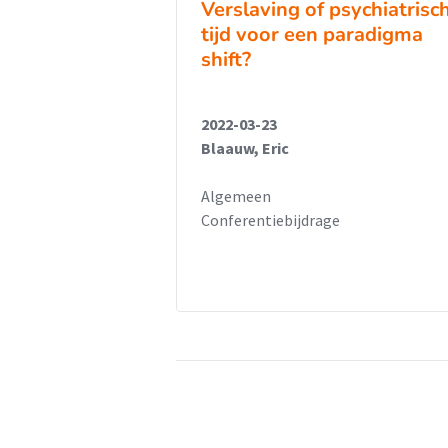
Verslaving of psychiatrisch
tijd voor een paradigma
shift?
2022-03-23
Blaauw, Eric
Algemeen
Conferentiebijdrage