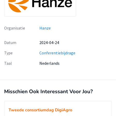
Organisatie
Hanze
Datum
2024-04-24
Type
Conferentiebijdrage
Taal
Nederlands
Misschien Ook Interessant Voor Jou?
Tweede consortiumdag DigiAgro