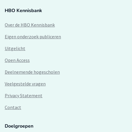
HBO Kennisbank
Over de HBO Kennisbank
Eigen onderzoek publiceren
Uitgelicht
Open Access
Deelnemende hogescholen
Veelgestelde vragen
Privacy Statement
Contact
Doelgroepen