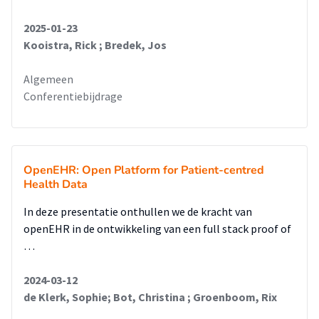
2025-01-23
Kooistra, Rick ; Bredek, Jos
Algemeen
Conferentiebijdrage
OpenEHR: Open Platform for Patient-centred
Health Data
In deze presentatie onthullen we de kracht van
openEHR in de ontwikkeling van een full stack proof of
…
2024-03-12
de Klerk, Sophie; Bot, Christina ; Groenboom, Rix