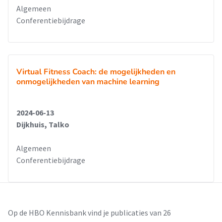
Algemeen
Conferentiebijdrage
Virtual Fitness Coach: de mogelijkheden en
onmogelijkheden van machine learning
2024-06-13
Dijkhuis, Talko
Algemeen
Conferentiebijdrage
Op de HBO Kennisbank vind je publicaties van 26