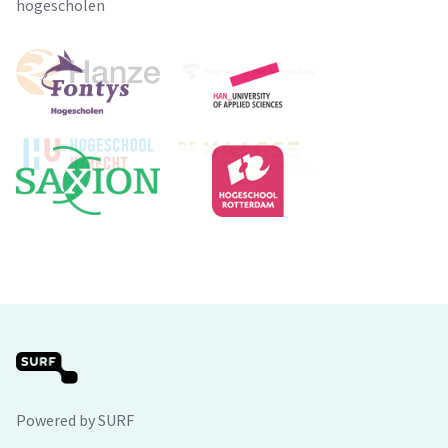
hogescholen
Powered by SURF