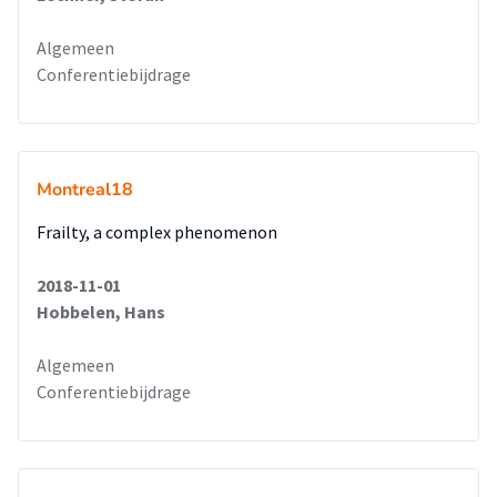
Algemeen
Conferentiebijdrage
Montreal18
Frailty, a complex phenomenon
2018-11-01
Hobbelen, Hans
Algemeen
Conferentiebijdrage