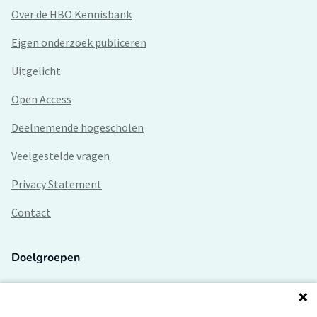
Over de HBO Kennisbank
Eigen onderzoek publiceren
Uitgelicht
Open Access
Deelnemende hogescholen
Veelgestelde vragen
Privacy Statement
Contact
Doelgroepen
Studenten