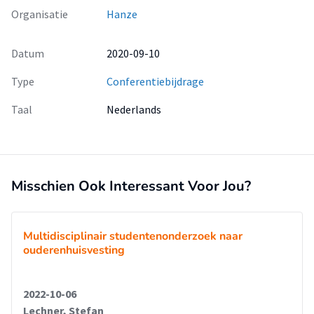
Organisatie
Hanze
Datum
2020-09-10
Type
Conferentiebijdrage
Taal
Nederlands
Misschien Ook Interessant Voor Jou?
Multidisciplinair studentenonderzoek naar
ouderenhuisvesting
2022-10-06
Lechner, Stefan