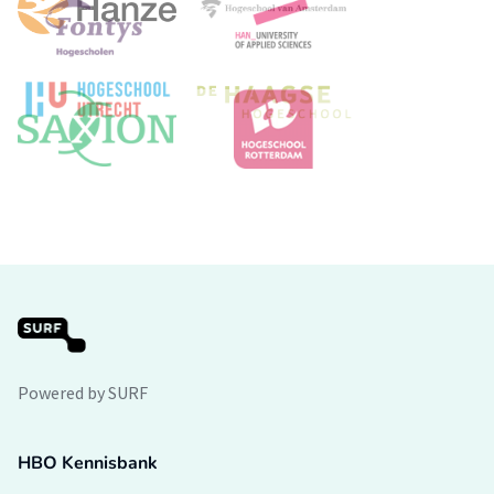
Powered by SURF
HBO Kennisbank