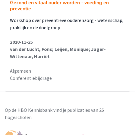
Gezond en vitaal ouder worden - voeding en
preventie
Workshop over preventieve ouderenzorg - wetenschap,
praktijk en de doelgroep
2020-11-25
van der Lucht, Fons; Leijen, Monique; Jager-
Wittenaar, Harriët
Algemeen
Conferentiebijdrage
Op de HBO Kennisbank vind je publicaties van 26
hogescholen