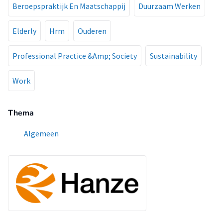
Beroepspraktijk En Maatschappij
Duurzaam Werken
Elderly
Hrm
Ouderen
Professional Practice &Amp; Society
Sustainability
Work
Thema
Algemeen