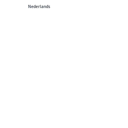
Nederlands