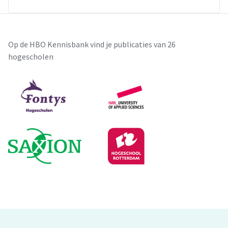
Op de HBO Kennisbank vind je publicaties van 26
hogescholen