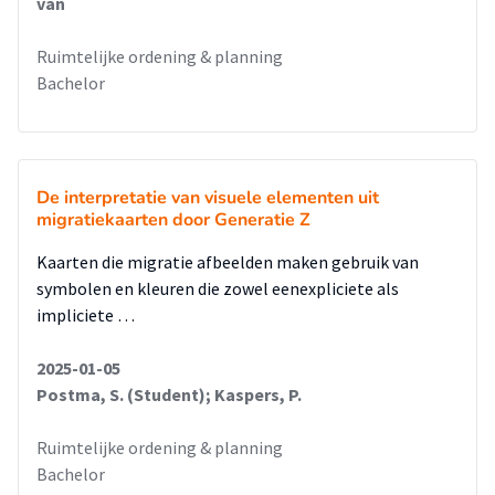
van
Ruimtelijke ordening & planning
Bachelor
De interpretatie van visuele elementen uit
migratiekaarten door Generatie Z
Kaarten die migratie afbeelden maken gebruik van
symbolen en kleuren die zowel eenexpliciete als
impliciete …
2025-01-05
Postma, S. (Student); Kaspers, P.
Ruimtelijke ordening & planning
Bachelor