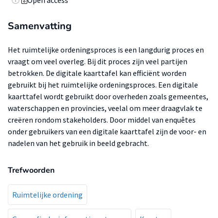
Open access
Samenvatting
Het ruimtelijke ordeningsproces is een langdurig proces en
vraagt om veel overleg. Bij dit proces zijn veel partijen
betrokken. De digitale kaarttafel kan efficiënt worden
gebruikt bij het ruimtelijke ordeningsproces. Een digitale
kaarttafel wordt gebruikt door overheden zoals gemeentes,
waterschappen en provincies, veelal om meer draagvlak te
creëren rondom stakeholders. Door middel van enquêtes
onder gebruikers van een digitale kaarttafel zijn de voor- en
nadelen van het gebruik in beeld gebracht.
Trefwoorden
Ruimtelijke ordening