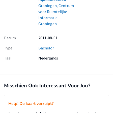
Groningen, Centrum
voor Ruimtelijke
Informatie
Groningen
Datum
2011-08-01
Type
Bachelor
Taal
Nederlands
Misschien Ook Interessant Voor Jou?
Help! De kaart verzuipt?