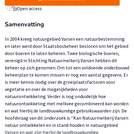
Open access
Samenvatting
In 2004 kreeg natuurgebied Varsen een natuurbestemming
en later werd door Staatsbosbeheer besloten om het gebied
door boeren te laten beheren. Twee biologische boeren,
verenigd in Stichting Natuurmelkerij Varsen hebben dit
beheer op zich genomen. Om tot een voldoende onderbouwd
beheerplan te komen missen er nog een aantal gegevens. Er
is meer kennis nodig over de groeiplaatsfactoren voor
vegetatie en over de mogelijkheden voor
natuurontwikkeling. Verder is nog onduidelijk hoe
natuurontwikkeling met melkvee gecombineerd kan worden
en wat hierbij de landbouwkundige gebruikswaarden zijn. De
hoofdvraag van dit onderzoek is ‘’Kan Natuurmelkerij Varsen
natuur ontwikkelen en in stand houden in natuurgebied
Varsen en wat zijn hierbij de landbouwkundige