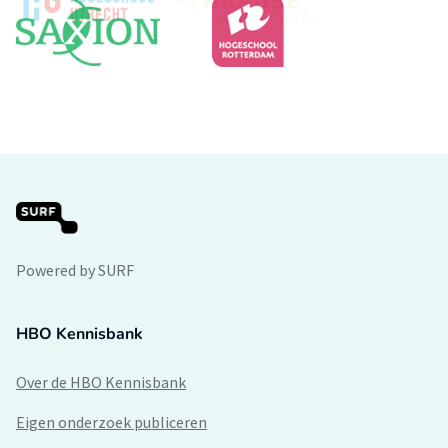
Powered by SURF
HBO Kennisbank
Over de HBO Kennisbank
Eigen onderzoek publiceren