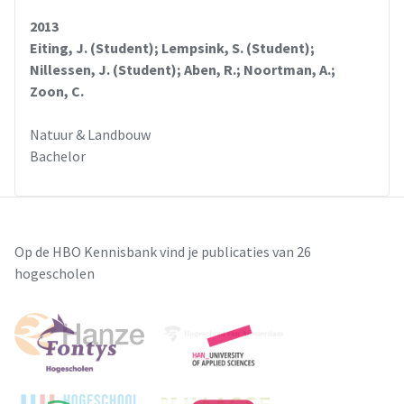
2013
Eiting, J. (Student); Lempsink, S. (Student);
Nillessen, J. (Student); Aben, R.; Noortman, A.;
Zoon, C.
Natuur & Landbouw
Bachelor
Op de HBO Kennisbank vind je publicaties van 26
hogescholen