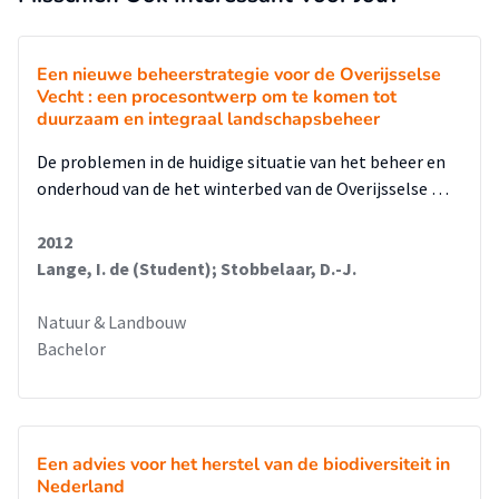
Een nieuwe beheerstrategie voor de Overijsselse
Vecht : een procesontwerp om te komen tot
duurzaam en integraal landschapsbeheer
De problemen in de huidige situatie van het beheer en
onderhoud van de het winterbed van de Overijsselse …
2012
Lange, I. de (Student); Stobbelaar, D.-J.
Natuur & Landbouw
Bachelor
Een advies voor het herstel van de biodiversiteit in
Nederland