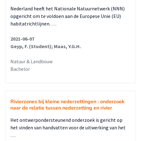
Nederland heeft het Nationale Natuurnetwerk (NNN)
opgericht om te voldoen aan de Europese Unie (EU)
habitatrichtlijnen. …
2021-06-07
Geyp, F. (Student); Maas, Y.G.H.
Natuur & Landbouw
Bachelor
Rivierzones bij kleine nederzettingen : onderzoek
naar de relatie tussen nederzetting en rivier
Het ontwerpondersteunend onderzoek is gericht op
het vinden van handvatten voor de uitwerking van het
…