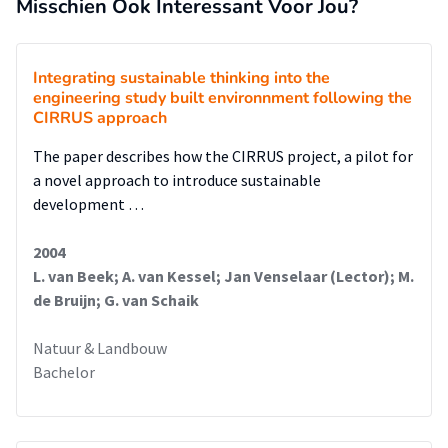
Misschien Ook Interessant Voor Jou?
Integrating sustainable thinking into the
engineering study built environnment following the
CIRRUS approach
The paper describes how the CIRRUS project, a pilot for
a novel approach to introduce sustainable
development …
2004
L. van Beek; A. van Kessel; Jan Venselaar (Lector); M.
de Bruijn; G. van Schaik
Natuur & Landbouw
Bachelor