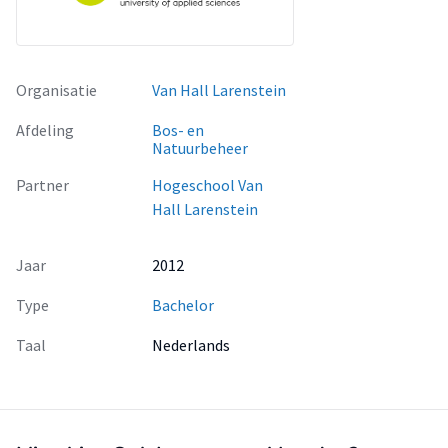
Organisatie
Van Hall Larenstein
Afdeling
Bos- en
Natuurbeheer
Partner
Hogeschool Van
Hall Larenstein
Jaar
2012
Type
Bachelor
Taal
Nederlands