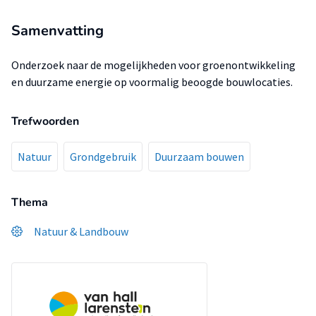
Samenvatting
Onderzoek naar de mogelijkheden voor groenontwikkeling
en duurzame energie op voormalig beoogde bouwlocaties.
Trefwoorden
Natuur
Grondgebruik
Duurzaam bouwen
Thema
Natuur & Landbouw