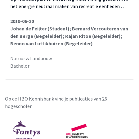
het energie neutraal maken van recreatie eenheden …
2019-06-20
Johan de Feijter (Student); Bernard Vercouteren van
den Berge (Begeleider); Rajan Ritoe (Begeleider);
Benno van Luttikhuizen (Begeleider)
Natuur & Landbouw
Bachelor
Op de HBO Kennisbank vind je publicaties van 26
hogescholen