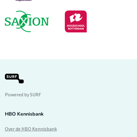
Powered by SURF
HBO Kennisbank
Over de HBO Kennisbank